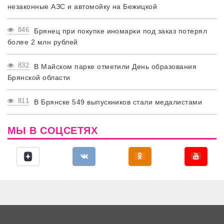
незаконные АЗС и автомойку на Бежицкой
846
Брянец при покупке иномарки под заказ потерял
более 2 млн рублей
832
В Майском парке отметили День образования
Брянской области
811
В Брянске 549 выпускников стали медалистами
МЫ В СОЦСЕТЯХ