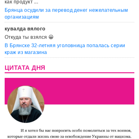
как продукт ...
Брянца осудили за перевод денег нежелательным
организациям
кувалда вялого
Откуда ты взялся 😀
В Брянске 32-летняя уголовница попалась серии
краж из магазина
ЦИТАТА ДНЯ