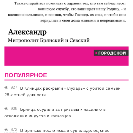
ПОПУЛЯРНОЕ
927
В Клинцах раскрыли «глухарь» с убитой семьей
28-летней давности
908
Брянца осудили за призывы к насилию в
отношении индусов и кавказцев
873
В Брянске после иска в суд владелец снес