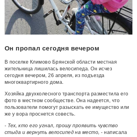
Он пропал сегодня вечером
В поселке Климово Брянской области местная
жительница лишилась велосипеда. Он исчез
сегодня вечером, 26 апреля, из подъезда
многоквартирного дома.
Хозяйка двухколесного транспорта разместила его
фото в местном сообществе. Она надеется, что
пользователи помогут разыскать ее имущество или
же у вора проснется совесть.
-
Тех, кто его угнал, прошу проявить чувство
стыда и вернуть велосипед на место,
- написала