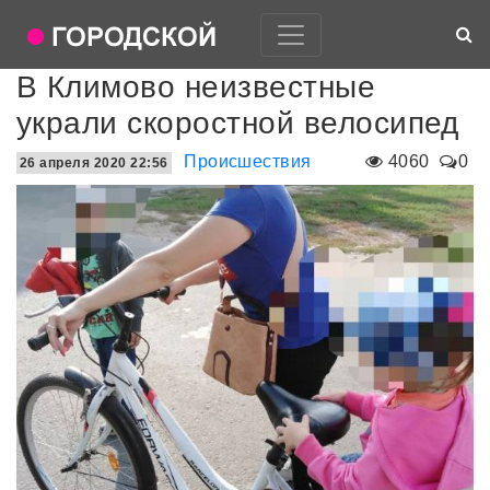
В Климово неизвестные
украли скоростной велосипед
Происшествия
4060
0
26 апреля 2020 22:56