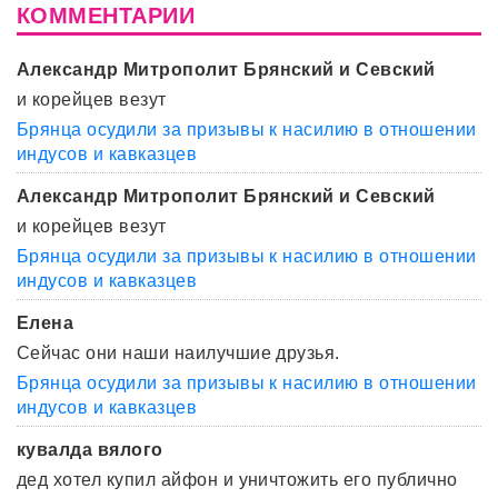
КОММЕНТАРИИ
Александр Митрополит Брянский и Севский
и корейцев везут
Брянца осудили за призывы к насилию в отношении
индусов и кавказцев
Александр Митрополит Брянский и Севский
и корейцев везут
Брянца осудили за призывы к насилию в отношении
индусов и кавказцев
Елена
Сейчас они наши наилучшие друзья.
Брянца осудили за призывы к насилию в отношении
индусов и кавказцев
кувалда вялого
дед хотел купил айфон и уничтожить его публично