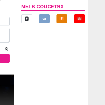
МЫ В СОЦСЕТЯХ
🤫