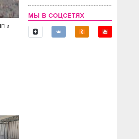
МЫ В СОЦСЕТЯХ
ЧП и