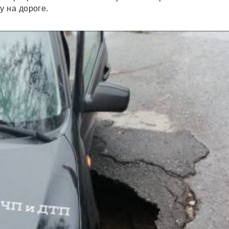
 на дороге.