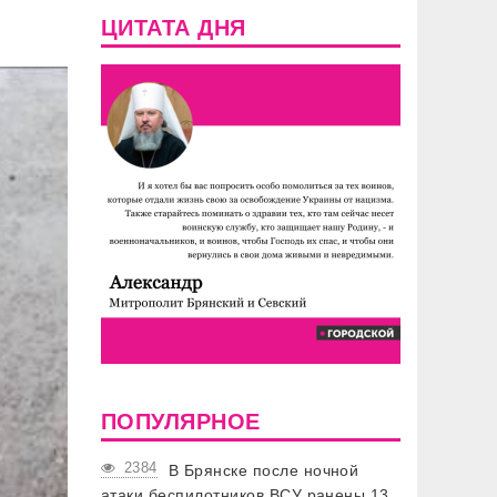
ЦИТАТА ДНЯ
ПОПУЛЯРНОЕ
2384
В Брянске после ночной
атаки беспилотников ВСУ ранены 13