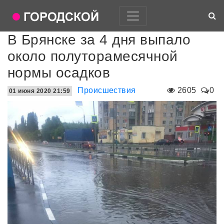
В Брянске за 4 дня выпало
около полуторамесячной
нормы осадков
Происшествия
2605
0
01 июня 2020 21:59