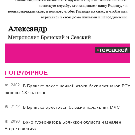
ПОПУЛЯРНОЕ
2402
В Брянске после ночной атаки беспилотников ВСУ
ранены 13 человек
2142
В Брянске арестован бывший начальник МЧС
2098
Врио губернатора Брянской области назначен
Егор Ковальчук