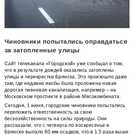
Чиновники попытались оправдаться
за затопленные улицы
Сайт телеканала «Городской» уже сообщал о том,
что в результате дождей оказались затоплены
улицы и перекрестки Брянска. Это произошло даже
там, где недавно якобы была проложена новая
дорогая ливневая канализация, например – на
Московском проспекте в районе Мясокомбината.
Сегодня, 1 июня, городские чиновники попытались
переложить ответственность за свою
бесхозяйственность на силы природы. Они
рассказали, что с четверга по воскресенье в
Брянске выпало 80 мм осадков, что в 1,5 раза выше