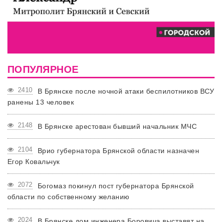
ПОПУЛЯРНОЕ
2410
В Брянске после ночной атаки беспилотников ВСУ
ранены 13 человек
2148
В Брянске арестован бывший начальник МЧС
2104
Врио губернатора Брянской области назначен
Егор Ковальчук
2072
Богомаз покинул пост губернатора Брянской
области по собственному желанию
2024
В Брянске дом инженера Боровича выставят на