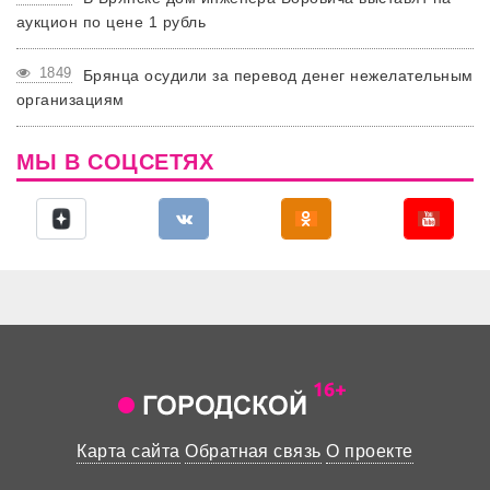
аукцион по цене 1 рубль
1849
Брянца осудили за перевод денег нежелательным
организациям
МЫ В СОЦСЕТЯХ
Карта сайта
Обратная связь
О проекте