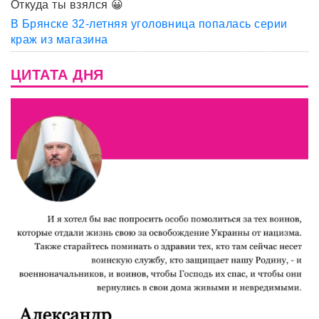
Откуда ты взялся 😀
В Брянске 32-летняя уголовница попалась серии
краж из магазина
ЦИТАТА ДНЯ