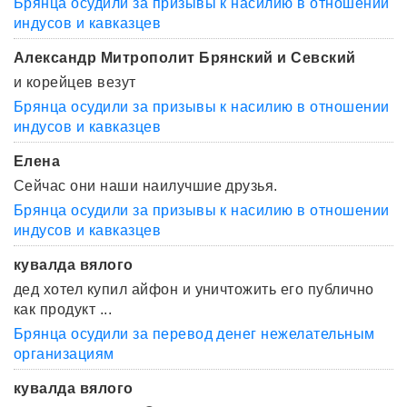
Брянца осудили за призывы к насилию в отношении
индусов и кавказцев
Александр Митрополит Брянский и Севский
и корейцев везут
Брянца осудили за призывы к насилию в отношении
индусов и кавказцев
Елена
Сейчас они наши наилучшие друзья.
Брянца осудили за призывы к насилию в отношении
индусов и кавказцев
кувалда вялого
дед хотел купил айфон и уничтожить его публично
как продукт ...
Брянца осудили за перевод денег нежелательным
организациям
кувалда вялого