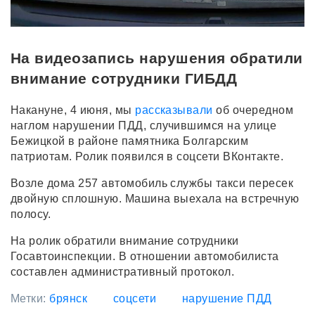
На видеозапись нарушения обратили
внимание сотрудники ГИБДД
Накануне, 4 июня, мы
рассказывали
об очередном
наглом нарушении ПДД, случившимся на улице
Бежицкой в районе памятника Болгарским
патриотам. Ролик появился в соцсети ВКонтакте.
Возле дома 257 автомобиль службы такси пересек
двойную сплошную. Машина выехала на встречную
полосу.
На ролик обратили внимание сотрудники
Госавтоинспекции. В отношении автомобилиста
составлен административный протокол.
Метки:
брянск
соцсети
нарушение ПДД