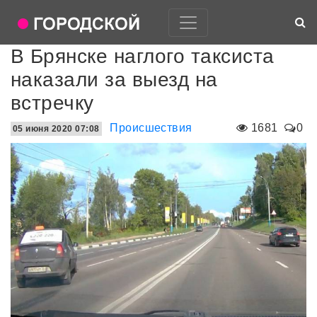
В Брянске наглого таксиста
наказали за выезд на
встречку
Происшествия
1681
0
05 июня 2020 07:08