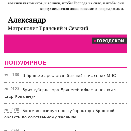
ПОПУЛЯРНОЕ
2166
В Брянске арестован бывший начальник МЧС
2123
Врио губернатора Брянской области назначен
Егор Ковальчук
2090
Богомаз покинул пост губернатора Брянской
области по собственному желанию
2044