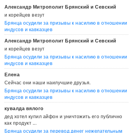
Александр Митрополит Брянский и Севский
и корейцев везут
Брянца осудили за призывы к насилию в отношении
индусов и кавказцев
Александр Митрополит Брянский и Севский
и корейцев везут
Брянца осудили за призывы к насилию в отношении
индусов и кавказцев
Елена
Сейчас они наши наилучшие друзья.
Брянца осудили за призывы к насилию в отношении
индусов и кавказцев
кувалда вялого
дед хотел купил айфон и уничтожить его публично
как продукт ...
Брянца осудили за перевод денег нежелательным