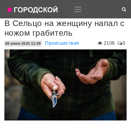
В Сельцо на женщину напал с
ножом грабитель
Происшествия
2106
0
08 июня 2020 11:59