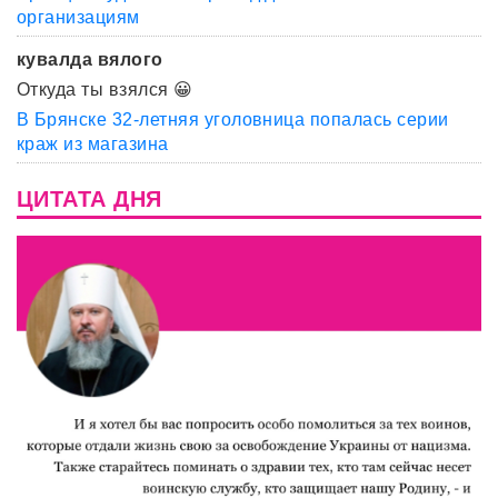
организациям
кувалда вялого
Откуда ты взялся 😀
В Брянске 32-летняя уголовница попалась серии
краж из магазина
ЦИТАТА ДНЯ