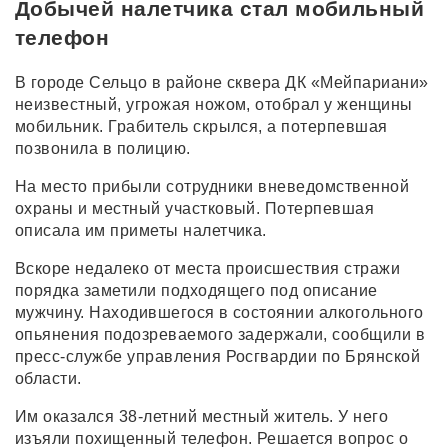
Добычей налетчика стал мобильный
телефон
В городе Сельцо в районе сквера ДК «Мейпариани»
неизвестный, угрожая ножом, отобрал у женщины
мобильник. Грабитель скрылся, а потерпевшая
позвонила в полицию.
На место прибыли сотрудники вневедомственной
охраны и местный участковый. Потерпевшая
описала им приметы налетчика.
Вскоре недалеко от места происшествия стражи
порядка заметили подходящего под описание
мужчину. Находившегося в состоянии алкогольного
опьянения подозреваемого задержали, сообщили в
пресс-службе управления Росгвардии по Брянской
области.
Им оказался 38-летний местный житель. У него
изъяли похищенный телефон. Решается вопрос о