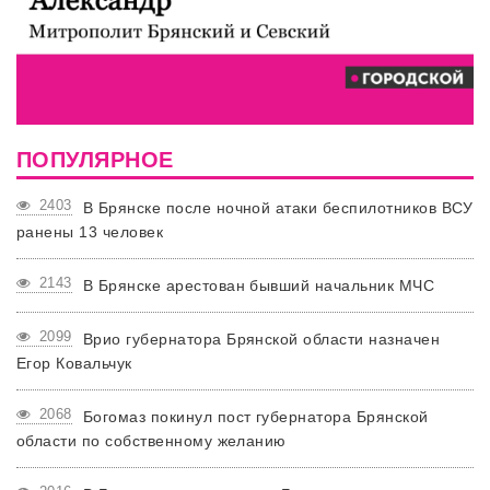
ПОПУЛЯРНОЕ
2403
В Брянске после ночной атаки беспилотников ВСУ
ранены 13 человек
2143
В Брянске арестован бывший начальник МЧС
2099
Врио губернатора Брянской области назначен
Егор Ковальчук
2068
Богомаз покинул пост губернатора Брянской
области по собственному желанию