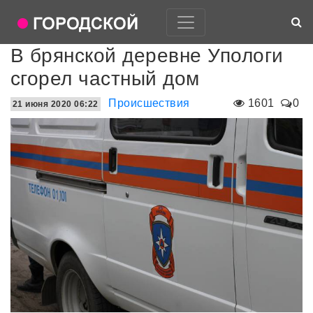
В брянской деревне Упологи
сгорел частный дом
Происшествия
1601
0
21 июня 2020 06:22