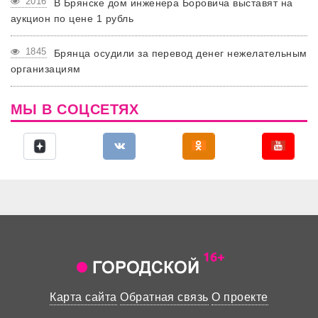
2016
В Брянске дом инженера Боровича выставят на
аукцион по цене 1 рубль
1845
Брянца осудили за перевод денег нежелательным
организациям
МЫ В СОЦСЕТЯХ
Карта сайта
Обратная связь
О проекте