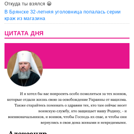
Откуда ты взялся 😀
В Брянске 32-летняя уголовница попалась серии
краж из магазина
ЦИТАТА ДНЯ