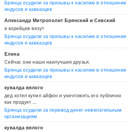
Брянца осудили за призывы к насилию в отношении
индусов и кавказцев
Александр Митрополит Брянский и Севский
и корейцев везут
Брянца осудили за призывы к насилию в отношении
индусов и кавказцев
Елена
Сейчас они наши наилучшие друзья.
Брянца осудили за призывы к насилию в отношении
индусов и кавказцев
кувалда вялого
дед хотел купил айфон и уничтожить его публично
как продукт ...
Брянца осудили за перевод денег нежелательным
организациям
кувалда вялого