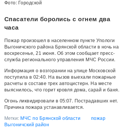
Фото: Городской
Спасатели боролись с огнем два
часа
Пожар произошел в населенном пункте Упологи
Выгоничского района Брянской области в ночь на
воскресенье, 21 июня. Об этом сообщает пресс-
служба регионального управления МЧС России.
Информация о возгорании на улице Московской
поступила в 02:40. На вызов выехали пожарные
расчеты в составе трех автоцистерн. На месте
выяснилось, что горит кровля дома, сарай и баня.
Огонь ликвидировали в 05:07. Пострадавших нет.
Причина пожара устанавливается.
Метки:
МЧС по Брянской области
пожар
Выгоничский район