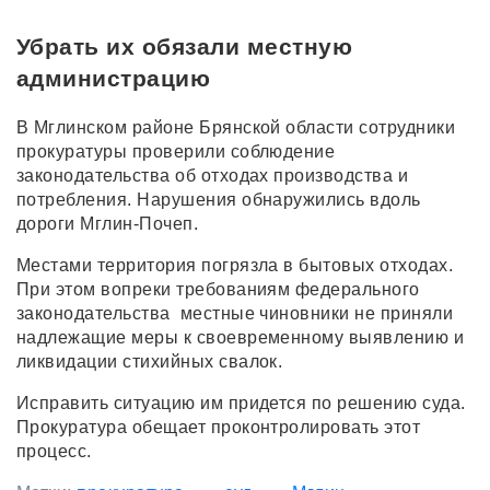
Убрать их обязали местную
администрацию
В Мглинском районе Брянской области сотрудники
прокуратуры проверили соблюдение
законодательства об отходах производства и
потребления. Нарушения обнаружились вдоль
дороги Мглин-Почеп.
Местами территория погрязла в бытовых отходах.
При этом вопреки требованиям федерального
законодательства местные чиновники не приняли
надлежащие меры к своевременному выявлению и
ликвидации стихийных свалок.
Исправить ситуацию им придется по решению суда.
Прокуратура обещает проконтролировать этот
процесс.