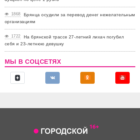
1868
Брянца осудили за перевод денег нежелательным
организациям
1722
На брянской трассе 27-летний лихач погубил
себя и 23-летнюю девушку
МЫ В СОЦСЕТЯХ