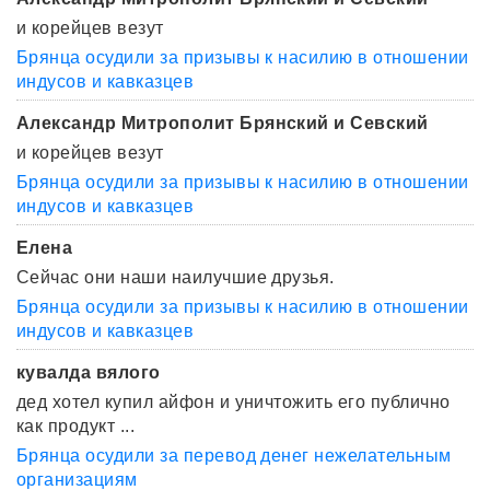
и корейцев везут
Брянца осудили за призывы к насилию в отношении
индусов и кавказцев
Александр Митрополит Брянский и Севский
и корейцев везут
Брянца осудили за призывы к насилию в отношении
индусов и кавказцев
Елена
Сейчас они наши наилучшие друзья.
Брянца осудили за призывы к насилию в отношении
индусов и кавказцев
кувалда вялого
дед хотел купил айфон и уничтожить его публично
как продукт ...
Брянца осудили за перевод денег нежелательным
организациям