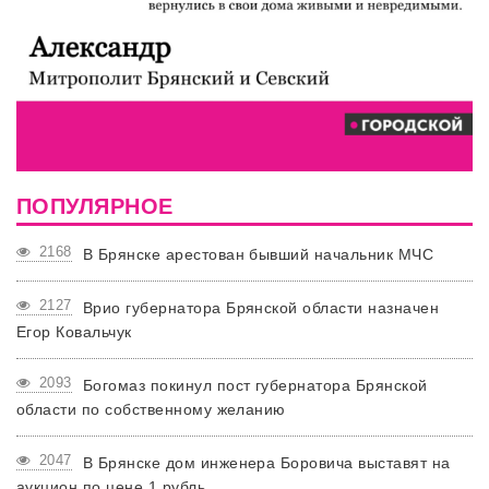
ПОПУЛЯРНОЕ
2168
В Брянске арестован бывший начальник МЧС
2127
Врио губернатора Брянской области назначен
Егор Ковальчук
2093
Богомаз покинул пост губернатора Брянской
области по собственному желанию
2047
В Брянске дом инженера Боровича выставят на
аукцион по цене 1 рубль