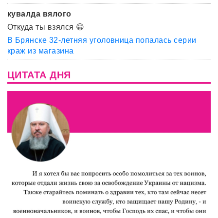
кувалда вялого
Откуда ты взялся 😀
В Брянске 32-летняя уголовница попалась серии
краж из магазина
ЦИТАТА ДНЯ