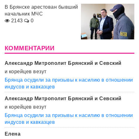
В Брянске арестован бывший
начальник МЧС
2143
0
КОММЕНТАРИИ
Александр Митрополит Брянский и Севский
и корейцев везут
Брянца осудили за призывы к насилию в отношении
индусов и кавказцев
Александр Митрополит Брянский и Севский
и корейцев везут
Брянца осудили за призывы к насилию в отношении
индусов и кавказцев
Елена