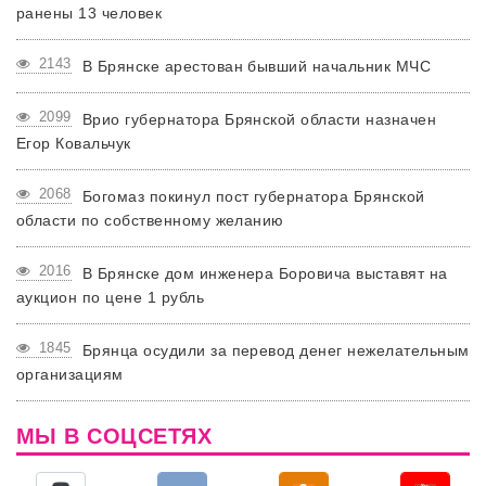
ранены 13 человек
2143
В Брянске арестован бывший начальник МЧС
2099
Врио губернатора Брянской области назначен
Егор Ковальчук
2068
Богомаз покинул пост губернатора Брянской
области по собственному желанию
2016
В Брянске дом инженера Боровича выставят на
аукцион по цене 1 рубль
1845
Брянца осудили за перевод денег нежелательным
организациям
МЫ В СОЦСЕТЯХ