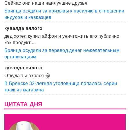
Сейчас они наши наилучшие друзья.
Брянца осудили за призывы к насилию в отношении
индусов и кавказцев
кувалда вялого
дед хотел купил айфон и уничтожить его публично
как продукт ...
Брянца осудили за перевод денег нежелательным
организациям
кувалда вялого
Откуда ты взялся 😀
В Брянске 32-летняя уголовница попалась серии
краж из магазина
ЦИТАТА ДНЯ