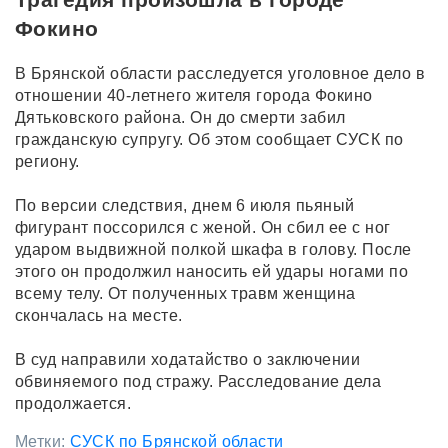
Фокино
В Брянской области расследуется уголовное дело в
отношении 40-летнего жителя города Фокино
Дятьковского района. Он до смерти забил
гражданскую супругу. Об этом сообщает СУСК по
региону.
По версии следствия, днем 6 июля пьяный
фигурант поссорился с женой. Он сбил ее с ног
ударом выдвижной полкой шкафа в голову. После
этого он продолжил наносить ей удары ногами по
всему телу. От полученных травм женщина
скончалась на месте.
В суд направили ходатайство о заключении
обвиняемого под стражу. Расследование дела
продолжается.
Метки:
СУСК по Брянской области