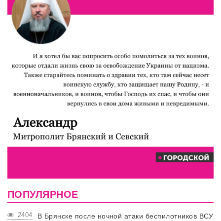
ПОПУЛЯРНОЕ
2404
В Брянске после ночной атаки беспилотников ВСУ