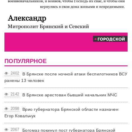
ПОПУЛЯРНОЕ
2402
В Брянске после ночной атаки беспилотников ВСУ
ранены 13 человек
2142
В Брянске арестован бывший начальник МЧС
2098
Врио губернатора Брянской области назначен
Егор Ковальчук
2067
Богомаз покинул пост губернатора Брянской