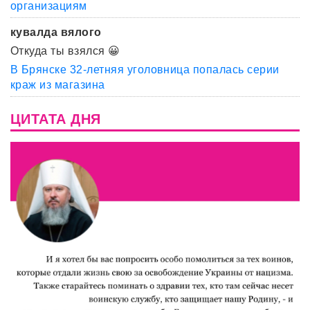
организациям
кувалда вялого
Откуда ты взялся 😀
В Брянске 32-летняя уголовница попалась серии
краж из магазина
ЦИТАТА ДНЯ