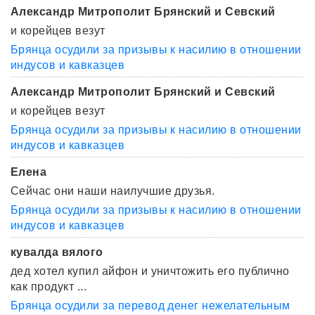
Александр Митрополит Брянский и Севский
и корейцев везут
Брянца осудили за призывы к насилию в отношении
индусов и кавказцев
Александр Митрополит Брянский и Севский
и корейцев везут
Брянца осудили за призывы к насилию в отношении
индусов и кавказцев
Елена
Сейчас они наши наилучшие друзья.
Брянца осудили за призывы к насилию в отношении
индусов и кавказцев
кувалда вялого
дед хотел купил айфон и уничтожить его публично
как продукт ...
Брянца осудили за перевод денег нежелательным