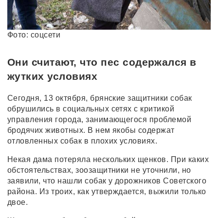
Фото: соцсети
Они считают, что пес содержался в
жутких условиях
Сегодня, 13 октября, брянские защитники собак
обрушились в социальных сетях с критикой
управления города, занимающегося проблемой
бродячих животных. В нем якобы содержат
отловленных собак в плохих условиях.
Некая дама потеряла нескольких щенков. При каких
обстоятельствах, зоозащитники не уточнили, но
заявили, что нашли собак у дорожников Советского
района. Из троих, как утверждается, выжили только
двое.