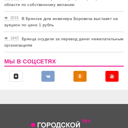
области по собственному желанию
2015
В Брянске дом инженера Боровича выставят на
аукцион по цене 1 рубль
1843
Брянца осудили за перевод денег нежелательным
организациям
МЫ В СОЦСЕТЯХ