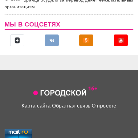
Брянца осудили за перевод денег нежелательным
организациям
МЫ В СОЦСЕТЯХ
Карта сайта
Обратная связь
О проекте