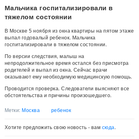
Мальчика госпитализировали в
тяжелом состоянии
В Москве 5 ноября из окна квартиры на пятом этаже
выпал годовалый ребенок. Мальчика
госпитализировали в тяжелом состоянии.
По версии следствия, малыш на
непродолжительное время остался без присмотра
родителей и выпал из окна. Сейчас врачи
оказывают ему необходимую медицинскую помощь.
Проводится проверка. Следователи выясняют все
обстоятельства и причины произошедшего.
Метки:
Москва
ребенок
Хотите предложить свою новость - вам
сюда
.