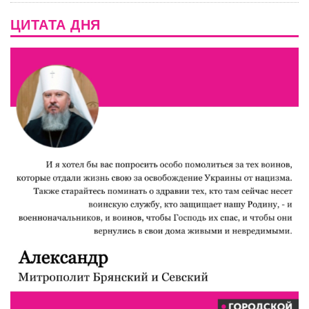
ЦИТАТА ДНЯ