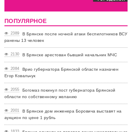
ПОПУЛЯРНОЕ
2389
В Брянске после ночной атаки беспилотников ВСУ
ранены 13 человек
2130
В Брянске арестован бывший начальник МЧС
2084
Врио губернатора Брянской области назначен
Егор Ковальчук
2055
Богомаз покинул пост губернатора Брянской
области по собственному желанию
2001
В Брянске дом инженера Боровича выставят на
аукцион по цене 1 рубль
1833