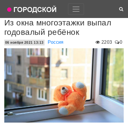
Из окна многоэтажки выпал
годовалый ребёнок
Россия
2203
0
06 ноября 2021 13:13