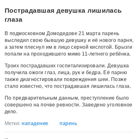
Пострадавшая девушка лишилась
глаза
В подмосковном Домодедове 21 марта парень
выследил свою бывшую девушку и её нового парня,
а затем плеснул им в лицо серной кислотой. Брызги
попали на проходившего мимо 11-летнего ребёнка.
Троих пострадавших госпитализировали. Девушка
получила ожоги глаз, лица, рук и бедра. Её парню
также диагностировали повреждения шеи. Позже
стало известно, что пострадавшая лишилась глаза.
По предварительным данным, преступление было
совершено на почве ревности. Заведено уголовное
дело.
Метки:
нападение
парень