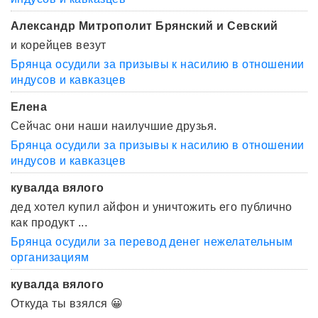
Александр Митрополит Брянский и Севский
и корейцев везут
Брянца осудили за призывы к насилию в отношении
индусов и кавказцев
Елена
Сейчас они наши наилучшие друзья.
Брянца осудили за призывы к насилию в отношении
индусов и кавказцев
кувалда вялого
дед хотел купил айфон и уничтожить его публично
как продукт ...
Брянца осудили за перевод денег нежелательным
организациям
кувалда вялого
Откуда ты взялся 😀