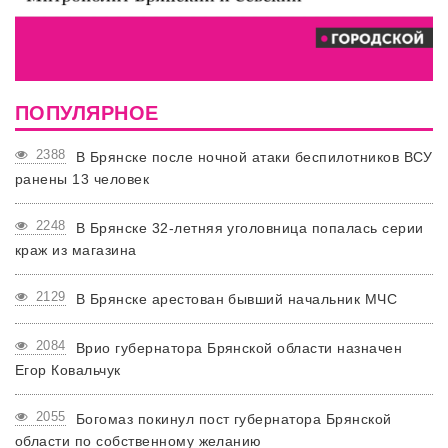
ПОПУЛЯРНОЕ
2388
В Брянске после ночной атаки беспилотников ВСУ
ранены 13 человек
2248
В Брянске 32-летняя уголовница попалась серии
краж из магазина
2129
В Брянске арестован бывший начальник МЧС
2084
Врио губернатора Брянской области назначен
Егор Ковальчук
2055
Богомаз покинул пост губернатора Брянской
области по собственному желанию