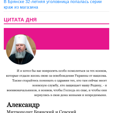
В Брянске 32-летняя уголовница попалась серии
краж из магазина
ЦИТАТА ДНЯ