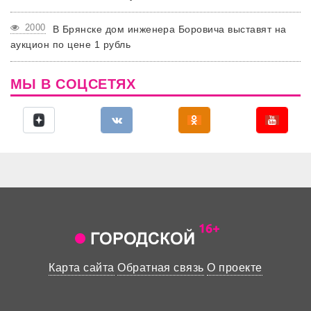
2000
В Брянске дом инженера Боровича выставят на
аукцион по цене 1 рубль
МЫ В СОЦСЕТЯХ
Карта сайта
Обратная связь
О проекте