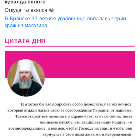
кувалда вялого
Откуда ты взялся 😀
В Брянске 32-летняя уголовница попалась серии
краж из магазина
ЦИТАТА ДНЯ