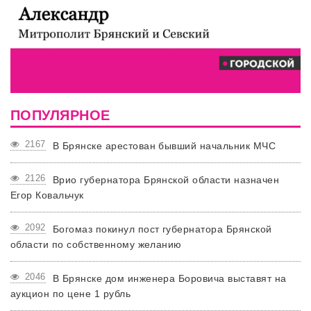
ПОПУЛЯРНОЕ
2167
В Брянске арестован бывший начальник МЧС
2126
Врио губернатора Брянской области назначен
Егор Ковальчук
2092
Богомаз покинул пост губернатора Брянской
области по собственному желанию
2046
В Брянске дом инженера Боровича выставят на
аукцион по цене 1 рубль