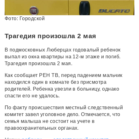
Фото: Городской
Трагедия произошла 2 мая
В подмосковных Люберцах годовалый ребенок
выпал из окна квартиры на 12-м этаже и погиб.
Трагедия произошла 2 мая.
Как сообщает РЕН ТВ, перед падением мальчик
находился один в комнате без присмотра
родителей. Ребенка увезли в больницу, однако
спасти его не удалось.
По факту происшествия местный следственный
комитет завел уголовное дело. Отмечается, что
семья малыша не состоит на учете в
правоохранительных органах.