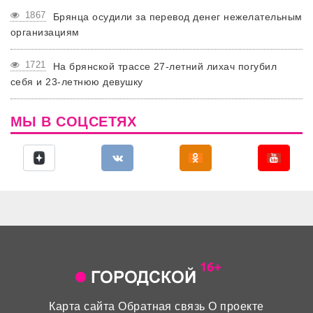
1867
Брянца осудили за перевод денег нежелательным
организациям
1721
На брянской трассе 27-летний лихач погубил
себя и 23-летнюю девушку
МЫ В СОЦСЕТЯХ
Карта сайта
Обратная связь
О проекте