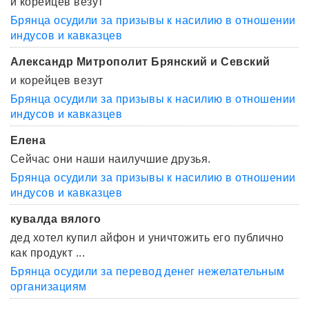
и корейцев везут
Брянца осудили за призывы к насилию в отношении
индусов и кавказцев
Александр Митрополит Брянский и Севский
и корейцев везут
Брянца осудили за призывы к насилию в отношении
индусов и кавказцев
Елена
Сейчас они наши наилучшие друзья.
Брянца осудили за призывы к насилию в отношении
индусов и кавказцев
кувалда вялого
дед хотел купил айфон и уничтожить его публично
как продукт ...
Брянца осудили за перевод денег нежелательным
организациям