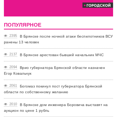
ПОПУЛЯРНОЕ
2395
В Брянске после ночной атаки беспилотников ВСУ
ранены 13 человек
2137
В Брянске арестован бывший начальник МЧС
2094
Врио губернатора Брянской области назначен
Егор Ковальчук
2061
Богомаз покинул пост губернатора Брянской
области по собственному желанию
2010
В Брянске дом инженера Боровича выставят на
аукцион по цене 1 рубль