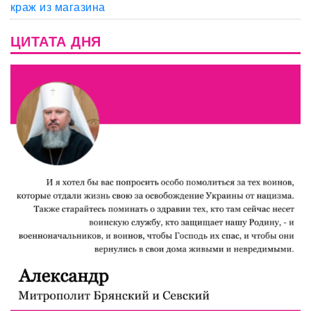
краж из магазина
ЦИТАТА ДНЯ