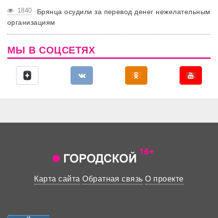
1840
Брянца осудили за перевод денег нежелательным
организациям
МЫ В СОЦСЕТЯХ
Карта сайта
Обратная связь
О проекте