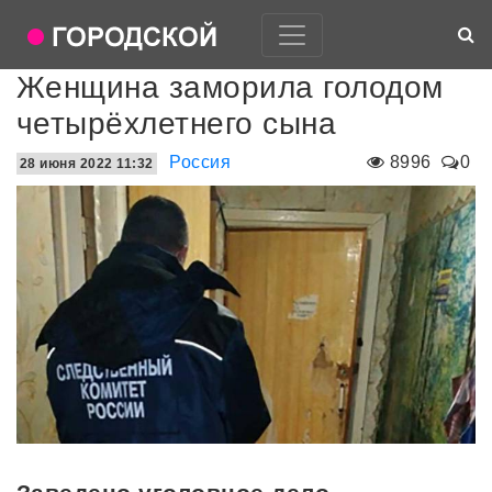
Женщина заморила голодом
четырёхлетнего сына
Россия
8996
0
28 июня 2022 11:32