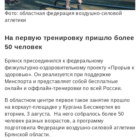
Фото: областная федерация воздушно-силовой
атлетики
На первую тренировку пришло более
50 человек
Брянск присоединился к федеральному
физкультурно-оздоровительному проекту «Прорыв к
здоровью». Он реализуется при поддержке
Минспорта и представляет собой бесплатные
онлайн и оффлайн-тренировки по всей России.
В областном центре первое такое занятие прошло
на воркаут-площадке у Кургана Бессмертия во
вторник, 3 августа. На него собралось более 50
человек разных возрастов, а программу
подготовила Федерации воздушно-силовой атлетики
Брянской области.