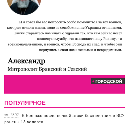
ПОПУЛЯРНОЕ
2392
В Брянске после ночной атаки беспилотников ВСУ
ранены 13 человек