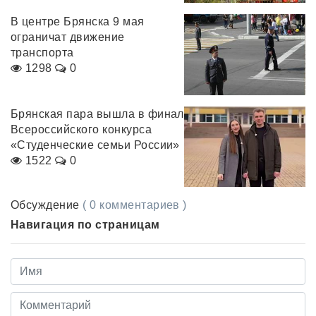
В центре Брянска 9 мая
ограничат движение
транспорта
1298
0
Брянская пара вышла в финал
Всероссийского конкурса
«Студенческие семьи России»
1522
0
Обсуждение
( 0 комментариев )
Навигация по страницам