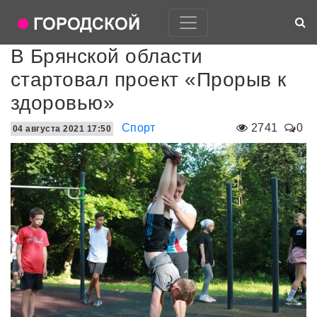
В Брянской области
стартовал проект «Прорыв к
здоровью»
Спорт
2741
0
04 августа 2021 17:50