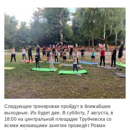
Следующие тренировки пройдут в ближайшие
выходные. Их будет две. В субботу, 7 августа, в
18:00 на центральной площадке Трубчевска со
всеми желающими занятие проведёт Роман