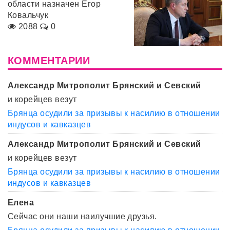
области назначен Егор
Ковальчук
2088
0
КОММЕНТАРИИ
Александр Митрополит Брянский и Севский
и корейцев везут
Брянца осудили за призывы к насилию в отношении
индусов и кавказцев
Александр Митрополит Брянский и Севский
и корейцев везут
Брянца осудили за призывы к насилию в отношении
индусов и кавказцев
Елена
Сейчас они наши наилучшие друзья.