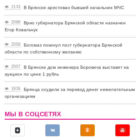
2133
В Брянске арестован бывший начальник МЧС
2088
Врио губернатора Брянской области назначен
Егор Ковальчук
2058
Богомаз покинул пост губернатора Брянской
области по собственному желанию
2007
В Брянске дом инженера Боровича выставят на
аукцион по цене 1 рубль
1835
Брянца осудили за перевод денег нежелательным
организациям
МЫ В СОЦСЕТЯХ