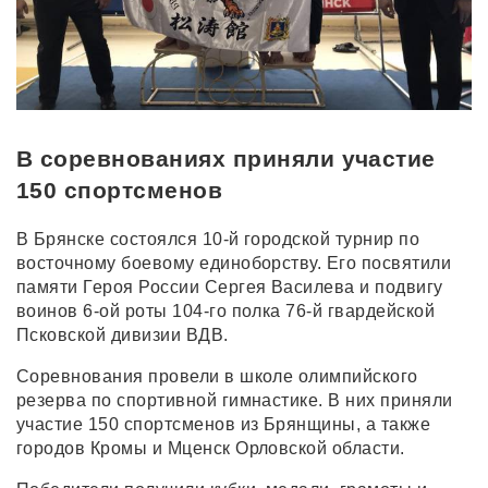
В соревнованиях приняли участие
150 спортсменов
В Брянске состоялся 10-й городской турнир по
восточному боевому единоборству. Его посвятили
памяти Героя России Сергея Василева и подвигу
воинов 6-ой роты 104-го полка 76-й гвардейской
Псковской дивизии ВДВ.
Соревнования провели в школе олимпийского
резерва по спортивной гимнастике. В них приняли
участие 150 спортсменов из Брянщины, а также
городов Кромы и Мценск Орловской области.