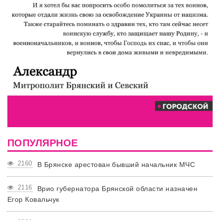
ПОПУЛЯРНОЕ
2160
В Брянске арестован бывший начальник МЧС
2116
Врио губернатора Брянской области назначен
Егор Ковальчук