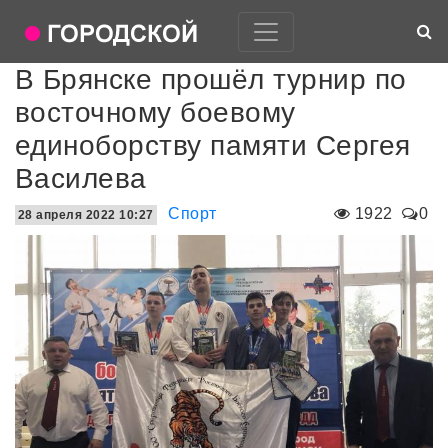
В Брянске прошёл турнир по
восточному боевому
единоборству памяти Сергея
Василева
Спорт
1922
0
28 апреля 2022 10:27