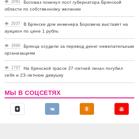
2081
Богомаз покинул пост губернатора Брянской
области по собственному желанию
2037
В Брянске дом инженера Боровича выставят на
аукцион по цене 1 рубль
1860
Брянца осудили за перевод денег нежелательным
организациям
1707
На брянской трассе 27-летний лихач погубил
себя и 23-летнюю девушку
МЫ В СОЦСЕТЯХ