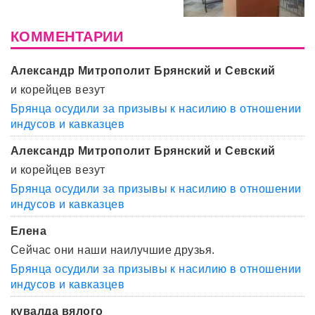
КОММЕНТАРИИ
Александр Митрополит Брянский и Севский
и корейцев везут
Брянца осудили за призывы к насилию в отношении
индусов и кавказцев
Александр Митрополит Брянский и Севский
и корейцев везут
Брянца осудили за призывы к насилию в отношении
индусов и кавказцев
Елена
Сейчас они наши наилучшие друзья.
Брянца осудили за призывы к насилию в отношении
индусов и кавказцев
кувалда вялого