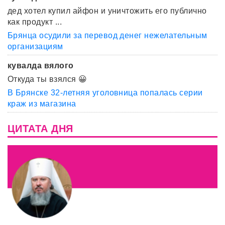
дед хотел купил айфон и уничтожить его публично
как продукт ...
Брянца осудили за перевод денег нежелательным
организациям
кувалда вялого
Откуда ты взялся 😀
В Брянске 32-летняя уголовница попалась серии
краж из магазина
ЦИТАТА ДНЯ