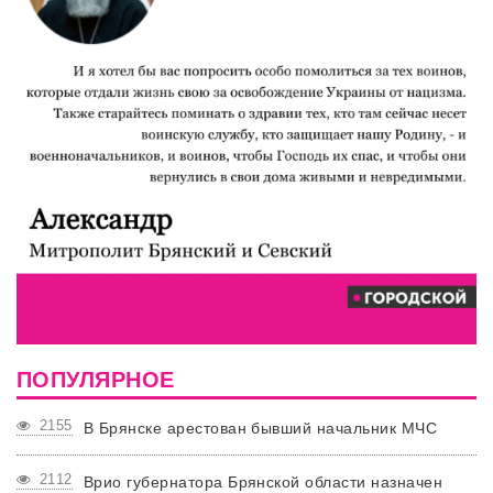
ПОПУЛЯРНОЕ
2155
В Брянске арестован бывший начальник МЧС
2112
Врио губернатора Брянской области назначен