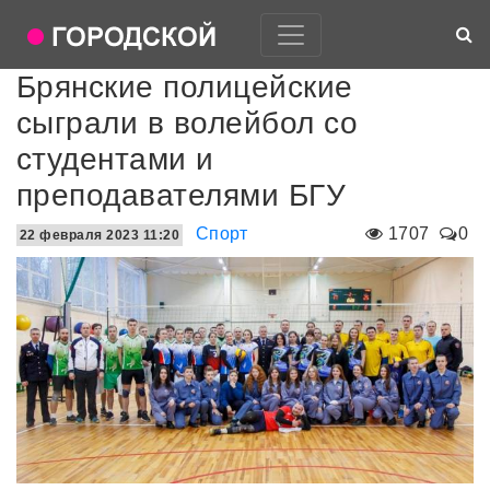
Брянские полицейские
сыграли в волейбол со
студентами и
преподавателями БГУ
Спорт
1707
0
22 февраля 2023 11:20