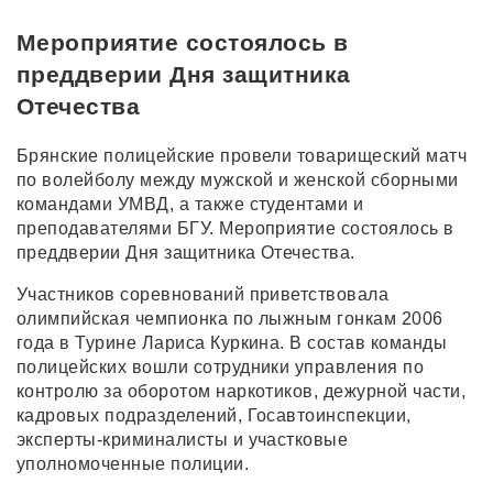
Мероприятие состоялось в
преддверии Дня защитника
Отечества
Брянские полицейские провели товарищеский матч
по волейболу между мужской и женской сборными
командами УМВД, а также студентами и
преподавателями БГУ. Мероприятие состоялось в
преддверии Дня защитника Отечества.
Участников соревнований приветствовала
олимпийская чемпионка по лыжным гонкам 2006
года в Турине Лариса Куркина. В состав команды
полицейских вошли сотрудники управления по
контролю за оборотом наркотиков, дежурной части,
кадровых подразделений, Госавтоинспекции,
эксперты-криминалисты и участковые
уполномоченные полиции.