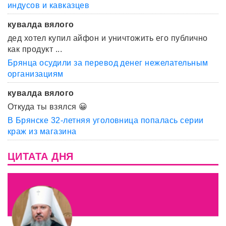
индусов и кавказцев
кувалда вялого
дед хотел купил айфон и уничтожить его публично
как продукт ...
Брянца осудили за перевод денег нежелательным
организациям
кувалда вялого
Откуда ты взялся 😀
В Брянске 32-летняя уголовница попалась серии
краж из магазина
ЦИТАТА ДНЯ