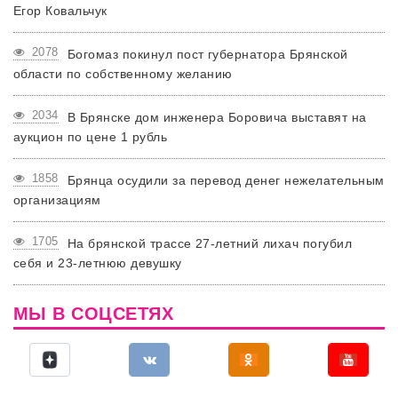
Егор Ковальчук
2078
Богомаз покинул пост губернатора Брянской
области по собственному желанию
2034
В Брянске дом инженера Боровича выставят на
аукцион по цене 1 рубль
1858
Брянца осудили за перевод денег нежелательным
организациям
1705
На брянской трассе 27-летний лихач погубил
себя и 23-летнюю девушку
МЫ В СОЦСЕТЯХ