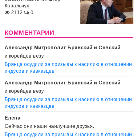
Ковальчук
2112
0
КОММЕНТАРИИ
Александр Митрополит Брянский и Севский
и корейцев везут
Брянца осудили за призывы к насилию в отношении
индусов и кавказцев
Александр Митрополит Брянский и Севский
и корейцев везут
Брянца осудили за призывы к насилию в отношении
индусов и кавказцев
Елена
Сейчас они наши наилучшие друзья.
Брянца осудили за призывы к насилию в отношении