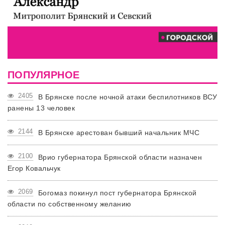
ПОПУЛЯРНОЕ
2405
В Брянске после ночной атаки беспилотников ВСУ
ранены 13 человек
2144
В Брянске арестован бывший начальник МЧС
2100
Врио губернатора Брянской области назначен
Егор Ковальчук
2069
Богомаз покинул пост губернатора Брянской
области по собственному желанию