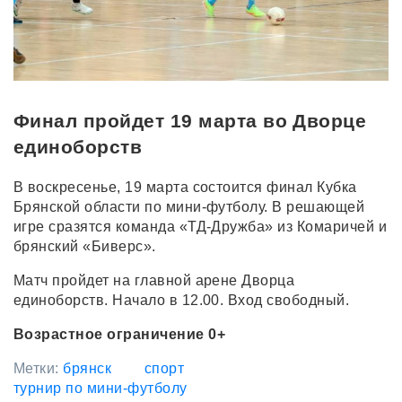
Финал пройдет 19 марта во Дворце
единоборств
В воскресенье, 19 марта состоится финал Кубка
Брянской области по мини-футболу. В решающей
игре сразятся команда «ТД-Дружба» из Комаричей и
брянский «Биверс».
Матч пройдет на главной арене Дворца
единоборств. Начало в 12.00. Вход свободный.
Возрастное ограничение 0+
Метки:
брянск
спорт
турнир по мини-футболу