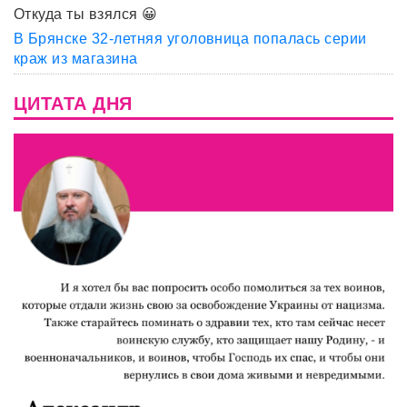
Откуда ты взялся 😀
В Брянске 32-летняя уголовница попалась серии
краж из магазина
ЦИТАТА ДНЯ