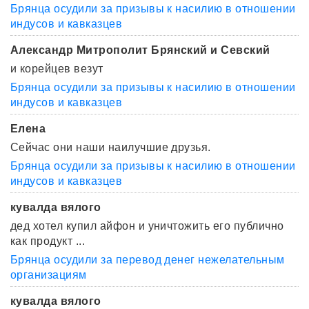
Брянца осудили за призывы к насилию в отношении
индусов и кавказцев
Александр Митрополит Брянский и Севский
и корейцев везут
Брянца осудили за призывы к насилию в отношении
индусов и кавказцев
Елена
Сейчас они наши наилучшие друзья.
Брянца осудили за призывы к насилию в отношении
индусов и кавказцев
кувалда вялого
дед хотел купил айфон и уничтожить его публично
как продукт ...
Брянца осудили за перевод денег нежелательным
организациям
кувалда вялого