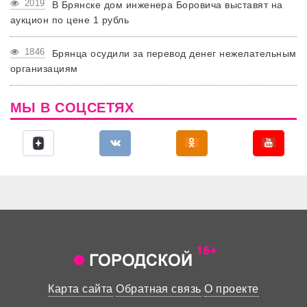
2019
В Брянске дом инженера Боровича выставят на
аукцион по цене 1 рубль
1846
Брянца осудили за перевод денег нежелательным
организациям
МЫ В СОЦСЕТЯХ
Карта сайта
Обратная связь
О проекте