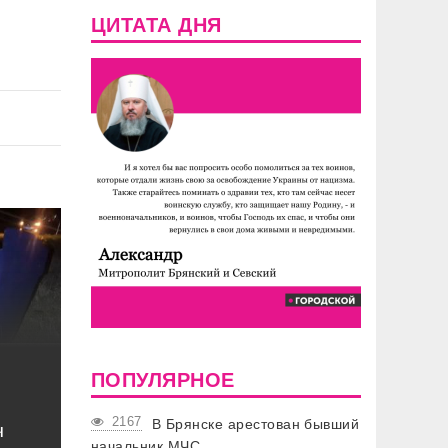
ЦИТАТА ДНЯ
ПОПУЛЯРНОЕ
2167
В Брянске арестован бывший
ч
начальник МЧС