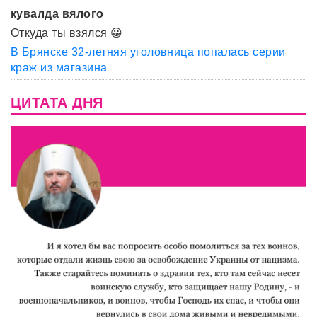
кувалда вялого
Откуда ты взялся 😀
В Брянске 32-летняя уголовница попалась серии
краж из магазина
ЦИТАТА ДНЯ