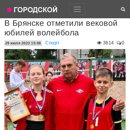
В Брянске отметили вековой
юбилей волейбола
Спорт
3614
0
29 июля 2023 15:06