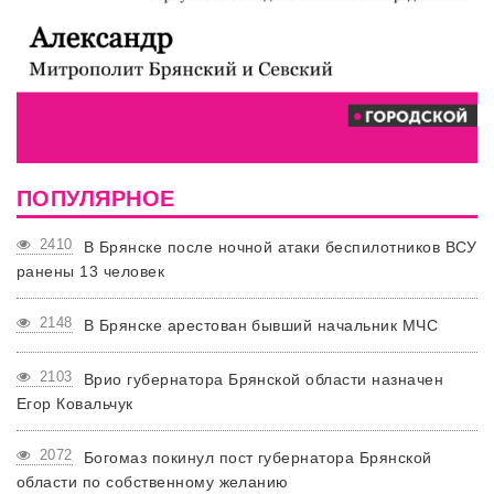
ПОПУЛЯРНОЕ
2410
В Брянске после ночной атаки беспилотников ВСУ
ранены 13 человек
2148
В Брянске арестован бывший начальник МЧС
2103
Врио губернатора Брянской области назначен
Егор Ковальчук
2072
Богомаз покинул пост губернатора Брянской
области по собственному желанию