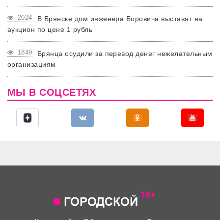
2024
В Брянске дом инженера Боровича выставят на
аукцион по цене 1 рубль
1849
Брянца осудили за перевод денег нежелательным
организациям
МЫ В СОЦСЕТЯХ