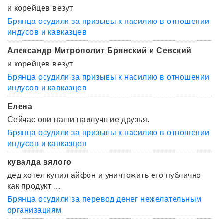
и корейцев везут
Брянца осудили за призывы к насилию в отношении
индусов и кавказцев
Александр Митрополит Брянский и Севский
и корейцев везут
Брянца осудили за призывы к насилию в отношении
индусов и кавказцев
Елена
Сейчас они наши наилучшие друзья.
Брянца осудили за призывы к насилию в отношении
индусов и кавказцев
кувалда вялого
дед хотел купил айфон и уничтожить его публично
как продукт ...
Брянца осудили за перевод денег нежелательным
организациям