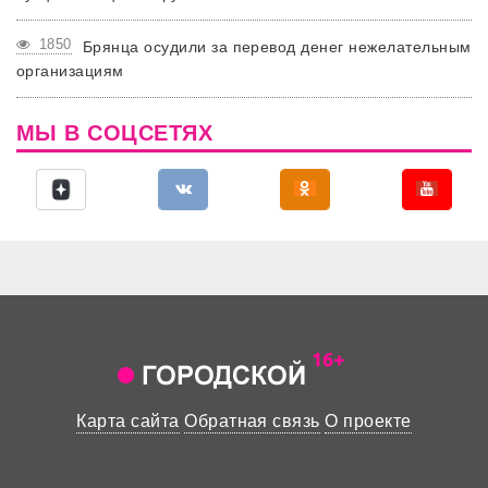
1850
Брянца осудили за перевод денег нежелательным
организациям
МЫ В СОЦСЕТЯХ
Карта сайта
Обратная связь
О проекте