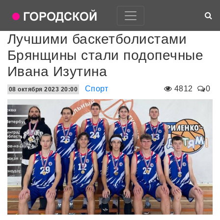
Лучшими баскетболистами
Брянщины стали подопечные
Ивана Изутина
Спорт
4812
0
08 октября 2023 20:00