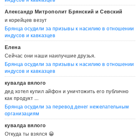
Александр Митрополит Брянский и Севский
и корейцев везут
Брянца осудили за призывы к насилию в отношении
индусов и кавказцев
Елена
Сейчас они наши наилучшие друзья.
Брянца осудили за призывы к насилию в отношении
индусов и кавказцев
кувалда вялого
дед хотел купил айфон и уничтожить его публично
как продукт ...
Брянца осудили за перевод денег нежелательным
организациям
кувалда вялого
Откуда ты взялся 😀