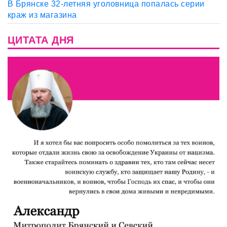
В Брянске 32-летняя уголовница попалась серии
краж из магазина
ЦИТАТА ДНЯ