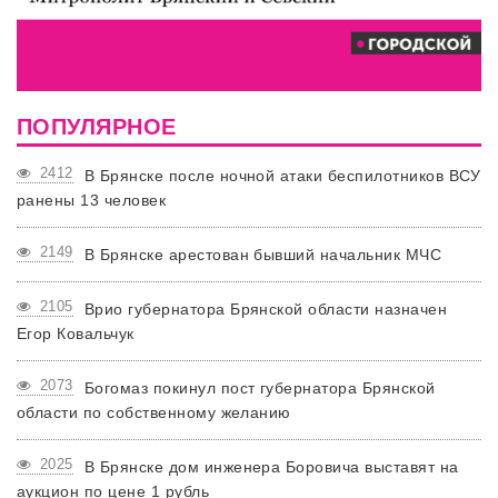
ПОПУЛЯРНОЕ
2412
В Брянске после ночной атаки беспилотников ВСУ
ранены 13 человек
2149
В Брянске арестован бывший начальник МЧС
2105
Врио губернатора Брянской области назначен
Егор Ковальчук
2073
Богомаз покинул пост губернатора Брянской
области по собственному желанию
2025
В Брянске дом инженера Боровича выставят на
аукцион по цене 1 рубль