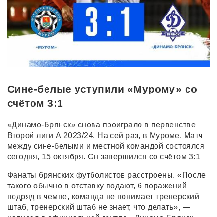
Сине-белые уступили «Мурому» со
счётом 3:1
«Динамо-Брянск» снова проиграло в первенстве
Второй лиги А 2023/24. На сей раз, в Муроме. Матч
между сине-белыми и местной командой состоялся
сегодня, 15 октября. Он завершился со счётом 3:1.
Фанаты брянских футболистов расстроены. «После
такого обычно в отставку подают, 6 поражений
подряд в чемпе, команда не понимает тренерский
штаб, тренерский штаб не знает, что делать», —