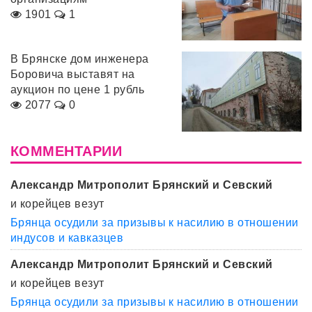
1901
1
В Брянске дом инженера
Боровича выставят на
аукцион по цене 1 рубль
2077
0
КОММЕНТАРИИ
Александр Митрополит Брянский и Севский
и корейцев везут
Брянца осудили за призывы к насилию в отношении
индусов и кавказцев
Александр Митрополит Брянский и Севский
и корейцев везут
Брянца осудили за призывы к насилию в отношении