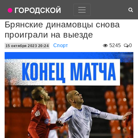
Брянские динамовцы снова
проиграли на выезде
Спорт
5245
0
15 октября 2023 20:24