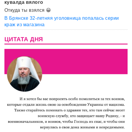
кувалда вялого
Откуда ты взялся 😀
В Брянске 32-летняя уголовница попалась серии
краж из магазина
ЦИТАТА ДНЯ