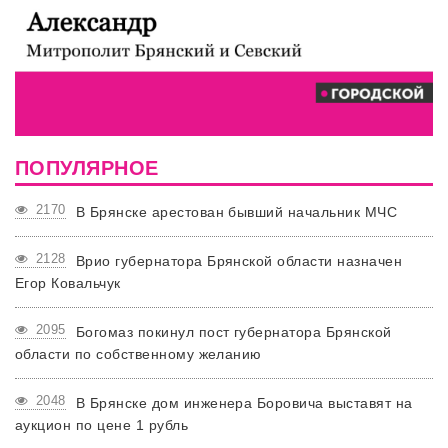
ПОПУЛЯРНОЕ
2170
В Брянске арестован бывший начальник МЧС
2128
Врио губернатора Брянской области назначен
Егор Ковальчук
2095
Богомаз покинул пост губернатора Брянской
области по собственному желанию
2048
В Брянске дом инженера Боровича выставят на
аукцион по цене 1 рубль