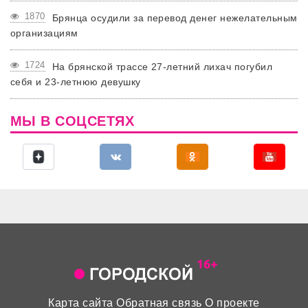
1870
Брянца осудили за перевод денег нежелательным
организациям
1724
На брянской трассе 27-летний лихач погубил
себя и 23-летнюю девушку
МЫ В СОЦСЕТЯХ
Карта сайта
Обратная связь
О проекте