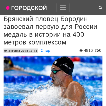
Брянский пловец Бородин
завоевал первую для России
медаль в истории на 400
метров комплексом
Спорт
4816
0
04 августа 2025 17:44