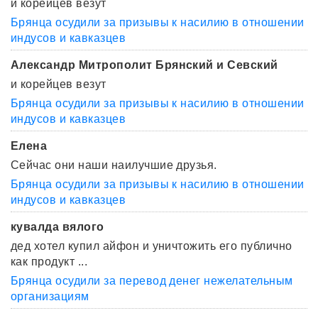
и корейцев везут
Брянца осудили за призывы к насилию в отношении
индусов и кавказцев
Александр Митрополит Брянский и Севский
и корейцев везут
Брянца осудили за призывы к насилию в отношении
индусов и кавказцев
Елена
Сейчас они наши наилучшие друзья.
Брянца осудили за призывы к насилию в отношении
индусов и кавказцев
кувалда вялого
дед хотел купил айфон и уничтожить его публично
как продукт ...
Брянца осудили за перевод денег нежелательным
организациям