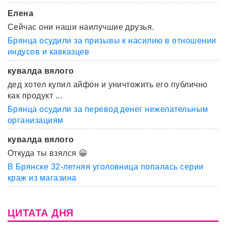
Елена
Сейчас они наши наилучшие друзья.
Брянца осудили за призывы к насилию в отношении
индусов и кавказцев
кувалда вялого
дед хотел купил айфон и уничтожить его публично
как продукт ...
Брянца осудили за перевод денег нежелательным
организациям
кувалда вялого
Откуда ты взялся 😀
В Брянске 32-летняя уголовница попалась серии
краж из магазина
ЦИТАТА ДНЯ