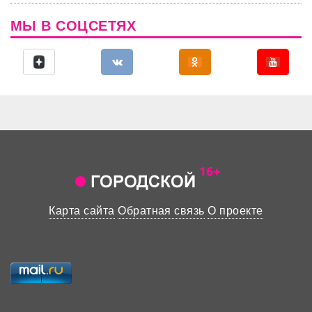
МЫ В СОЦСЕТЯХ
Карта сайта
Обратная связь
О проекте