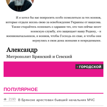
ПОПУЛЯРНОЕ
2193
В Брянске арестован бывший начальник МЧС