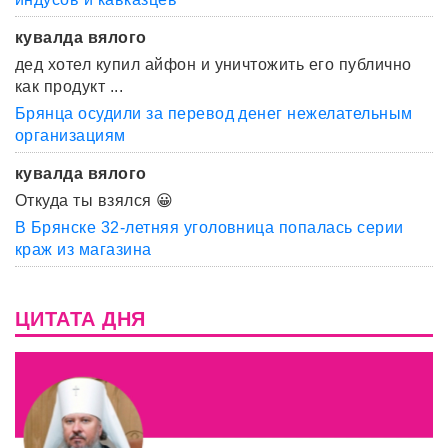
кувалда вялого
дед хотел купил айфон и уничтожить его публично
как продукт ...
Брянца осудили за перевод денег нежелательным
организациям
кувалда вялого
Откуда ты взялся 😀
В Брянске 32-летняя уголовница попалась серии
краж из магазина
ЦИТАТА ДНЯ