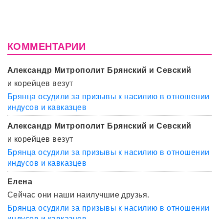
КОММЕНТАРИИ
Александр Митрополит Брянский и Севский
и корейцев везут
Брянца осудили за призывы к насилию в отношении
индусов и кавказцев
Александр Митрополит Брянский и Севский
и корейцев везут
Брянца осудили за призывы к насилию в отношении
индусов и кавказцев
Елена
Сейчас они наши наилучшие друзья.
Брянца осудили за призывы к насилию в отношении
индусов и кавказцев