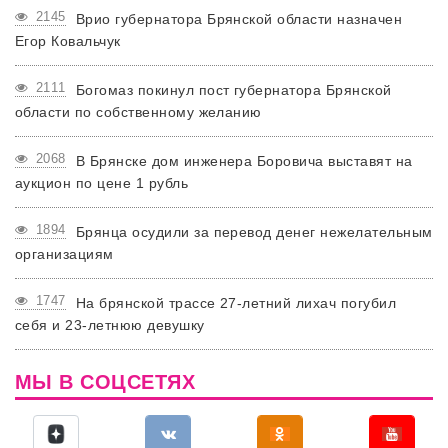
2145
Врио губернатора Брянской области назначен
Егор Ковальчук
2111
Богомаз покинул пост губернатора Брянской
области по собственному желанию
2068
В Брянске дом инженера Боровича выставят на
аукцион по цене 1 рубль
1894
Брянца осудили за перевод денег нежелательным
организациям
1747
На брянской трассе 27-летний лихач погубил
себя и 23-летнюю девушку
МЫ В СОЦСЕТЯХ