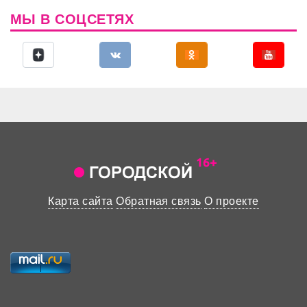
МЫ В СОЦСЕТЯХ
Карта сайта
Обратная связь
О проекте