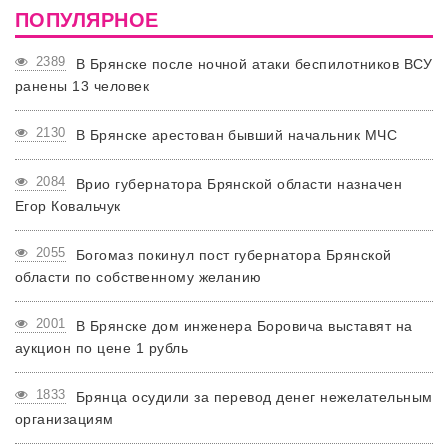
ПОПУЛЯРНОЕ
2389
В Брянске после ночной атаки беспилотников ВСУ
ранены 13 человек
2130
В Брянске арестован бывший начальник МЧС
2084
Врио губернатора Брянской области назначен
Егор Ковальчук
2055
Богомаз покинул пост губернатора Брянской
области по собственному желанию
2001
В Брянске дом инженера Боровича выставят на
аукцион по цене 1 рубль
1833
Брянца осудили за перевод денег нежелательным
организациям