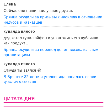
Елена
Сейчас они наши наилучшие друзья.
Брянца осудили за призывы к насилию в отношении
индусов и кавказцев
кувалда вялого
дед хотел купил айфон и уничтожить его публично
как продукт ...
Брянца осудили за перевод денег нежелательным
организациям
кувалда вялого
Откуда ты взялся 😀
В Брянске 32-летняя уголовница попалась серии
краж из магазина
ЦИТАТА ДНЯ