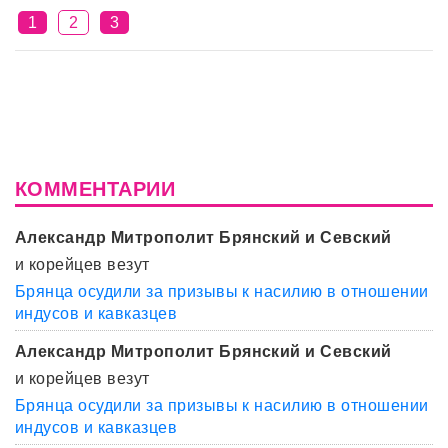
1
2
3
КОММЕНТАРИИ
Александр Митрополит Брянский и Севский
и корейцев везут
Брянца осудили за призывы к насилию в отношении
индусов и кавказцев
Александр Митрополит Брянский и Севский
и корейцев везут
Брянца осудили за призывы к насилию в отношении
индусов и кавказцев