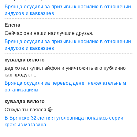
Брянца осудили за призывы к насилию в отношении
индусов и кавказцев
Елена
Сейчас они наши наилучшие друзья.
Брянца осудили за призывы к насилию в отношении
индусов и кавказцев
кувалда вялого
дед хотел купил айфон и уничтожить его публично
как продукт ...
Брянца осудили за перевод денег нежелательным
организациям
кувалда вялого
Откуда ты взялся 😀
В Брянске 32-летняя уголовница попалась серии
краж из магазина