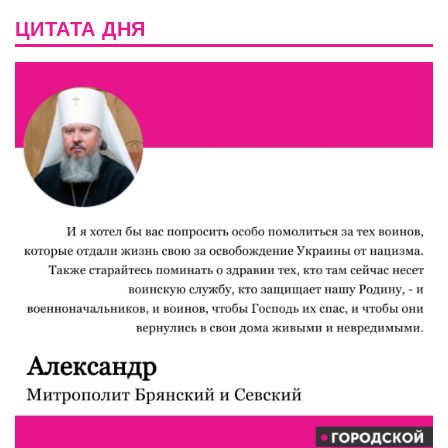
ЦИТАТА ДНЯ