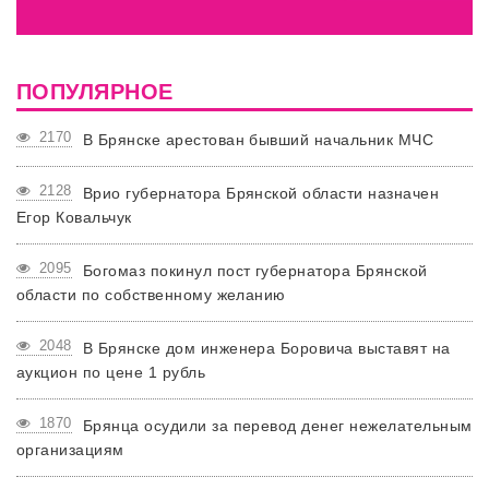
ПОПУЛЯРНОЕ
2170
В Брянске арестован бывший начальник МЧС
2128
Врио губернатора Брянской области назначен
Егор Ковальчук
2095
Богомаз покинул пост губернатора Брянской
области по собственному желанию
2048
В Брянске дом инженера Боровича выставят на
аукцион по цене 1 рубль
1870
Брянца осудили за перевод денег нежелательным
организациям