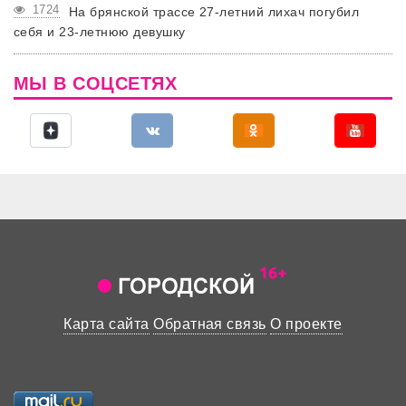
1724
На брянской трассе 27-летний лихач погубил
себя и 23-летнюю девушку
МЫ В СОЦСЕТЯХ
Карта сайта
Обратная связь
О проекте