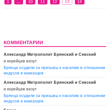
1
…
10
11
12
13
14
КОММЕНТАРИИ
Александр Митрополит Брянский и Севский
и корейцев везут
Брянца осудили за призывы к насилию в отношении
индусов и кавказцев
Александр Митрополит Брянский и Севский
и корейцев везут
Брянца осудили за призывы к насилию в отношении
индусов и кавказцев