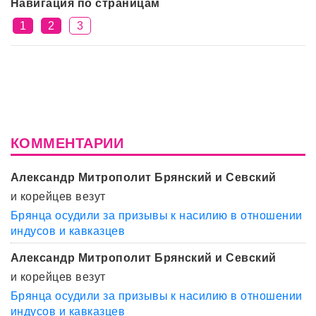
Навигация по страницам
1
2
3
КОММЕНТАРИИ
Александр Митрополит Брянский и Севский
и корейцев везут
Брянца осудили за призывы к насилию в отношении
индусов и кавказцев
Александр Митрополит Брянский и Севский
и корейцев везут
Брянца осудили за призывы к насилию в отношении
индусов и кавказцев