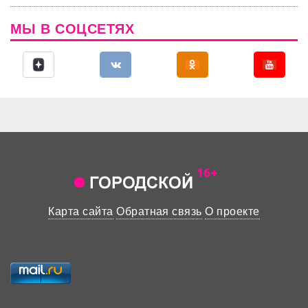
МЫ В СОЦСЕТЯХ
Карта сайта
Обратная связь
О проекте