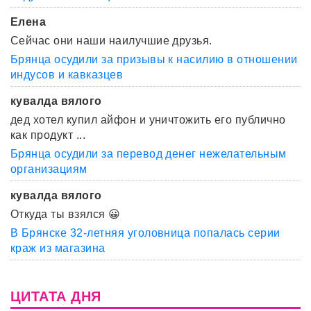
Елена
Сейчас они наши наилучшие друзья.
Брянца осудили за призывы к насилию в отношении
индусов и кавказцев
кувалда вялого
дед хотел купил айфон и уничтожить его публично
как продукт ...
Брянца осудили за перевод денег нежелательным
организациям
кувалда вялого
Откуда ты взялся 😀
В Брянске 32-летняя уголовница попалась серии
краж из магазина
ЦИТАТА ДНЯ