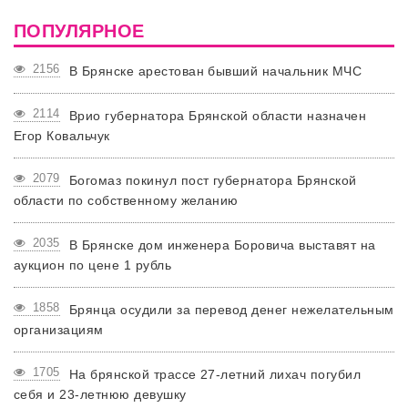
ПОПУЛЯРНОЕ
2156
В Брянске арестован бывший начальник МЧС
2114
Врио губернатора Брянской области назначен
Егор Ковальчук
2079
Богомаз покинул пост губернатора Брянской
области по собственному желанию
2035
В Брянске дом инженера Боровича выставят на
аукцион по цене 1 рубль
1858
Брянца осудили за перевод денег нежелательным
организациям
1705
На брянской трассе 27-летний лихач погубил
себя и 23-летнюю девушку