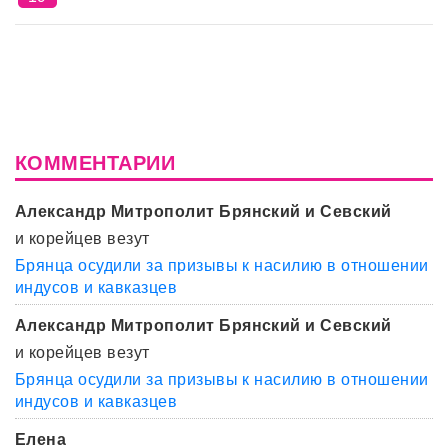
КОММЕНТАРИИ
Александр Митрополит Брянский и Севский
и корейцев везут
Брянца осудили за призывы к насилию в отношении
индусов и кавказцев
Александр Митрополит Брянский и Севский
и корейцев везут
Брянца осудили за призывы к насилию в отношении
индусов и кавказцев
Елена