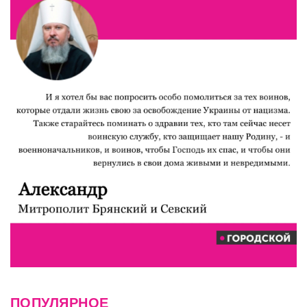
ПОПУЛЯРНОЕ