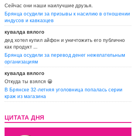
Сейчас они наши наилучшие друзья.
Брянца осудили за призывы к насилию в отношении
индусов и кавказцев
кувалда вялого
дед хотел купил айфон и уничтожить его публично
как продукт ...
Брянца осудили за перевод денег нежелательным
организациям
кувалда вялого
Откуда ты взялся 😀
В Брянске 32-летняя уголовница попалась серии
краж из магазина
ЦИТАТА ДНЯ