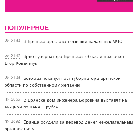
ПОПУЛЯРНОЕ
2190
В Брянске арестован бывший начальник МЧС
2142
Врио губернатора Брянской области назначен
Егор Ковальчук
2109
Богомаз покинул пост губернатора Брянской
области по собственному желанию
2065
В Брянске дом инженера Боровича выставят на
аукцион по цене 1 рубль
1892
Брянца осудили за перевод денег нежелательным
организациям