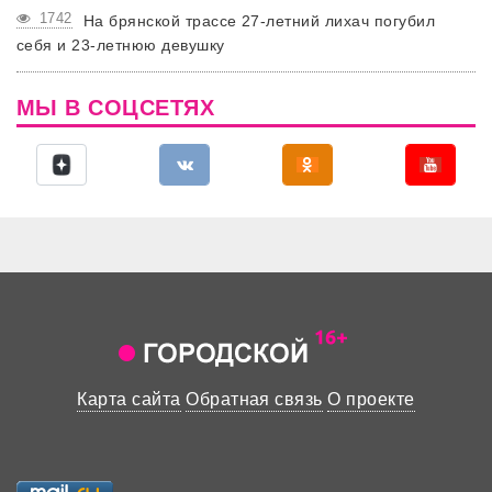
1742
На брянской трассе 27-летний лихач погубил
себя и 23-летнюю девушку
МЫ В СОЦСЕТЯХ
Карта сайта
Обратная связь
О проекте