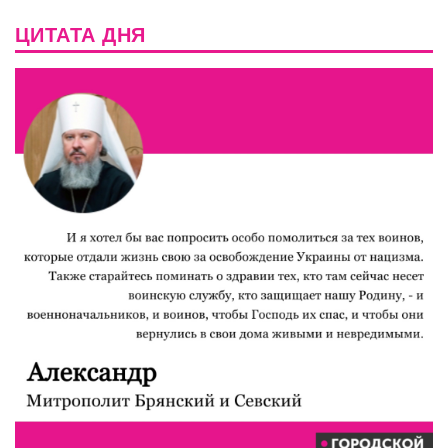
ЦИТАТА ДНЯ