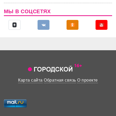
МЫ В СОЦСЕТЯХ
Карта сайта
Обратная связь
О проекте