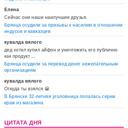
Елена
Сейчас они наши наилучшие друзья.
Брянца осудили за призывы к насилию в отношении
индусов и кавказцев
кувалда вялого
дед хотел купил айфон и уничтожить его публично
как продукт ...
Брянца осудили за перевод денег нежелательным
организациям
кувалда вялого
Откуда ты взялся 😀
В Брянске 32-летняя уголовница попалась серии
краж из магазина
ЦИТАТА ДНЯ