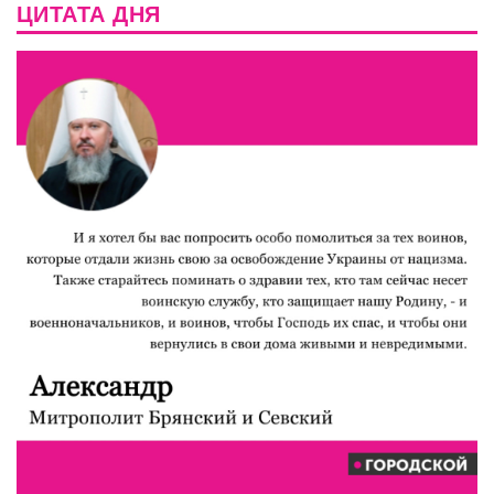
ЦИТАТА ДНЯ