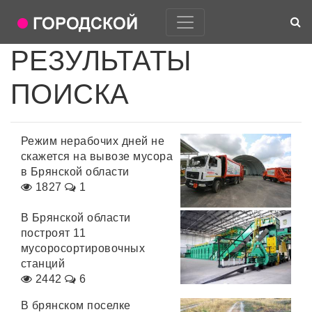
РЕЗУЛЬТАТЫ
ПОИСКА
Режим нерабочих дней не
скажется на вывозе мусора
в Брянской области
1827
1
В Брянской области
построят 11
мусоросортировочных
станций
2442
6
В брянском поселке