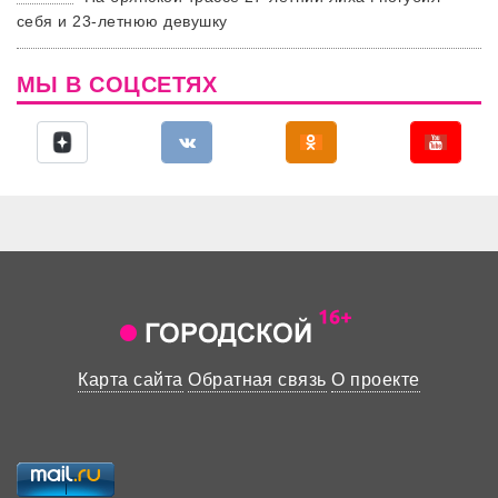
себя и 23-летнюю девушку
МЫ В СОЦСЕТЯХ
Карта сайта
Обратная связь
О проекте