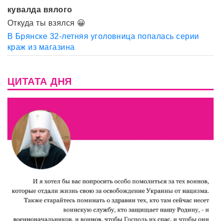
кувалда вялого
Откуда ты взялся 😀
В Брянске 32-летняя уголовница попалась серии
краж из магазина
ЦИТАТА ДНЯ