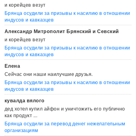
и корейцев везут
Брянца осудили за призывы к насилию в отношении
индусов и кавказцев
Александр Митрополит Брянский и Севский
и корейцев везут
Брянца осудили за призывы к насилию в отношении
индусов и кавказцев
Елена
Сейчас они наши наилучшие друзья.
Брянца осудили за призывы к насилию в отношении
индусов и кавказцев
кувалда вялого
дед хотел купил айфон и уничтожить его публично
как продукт ...
Брянца осудили за перевод денег нежелательным
организациям