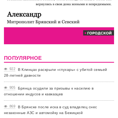
ПОПУЛЯРНОЕ
922
В Клинцах раскрыли «глухарь» с убитой семьей
28-летней давности
905
Брянца осудили за призывы к насилию в
отношении индусов и кавказцев
869
В Брянске после иска в суд владелец снес
незаконные АЗС и автомойку на Бежицкой