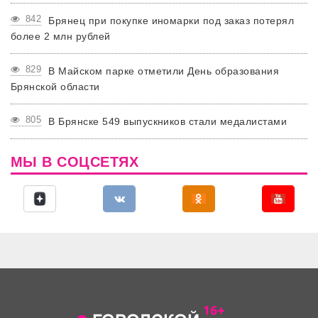
842
Брянец при покупке иномарки под заказ потерял
более 2 млн рублей
829
В Майском парке отметили День образования
Брянской области
805
В Брянске 549 выпускников стали медалистами
МЫ В СОЦСЕТЯХ