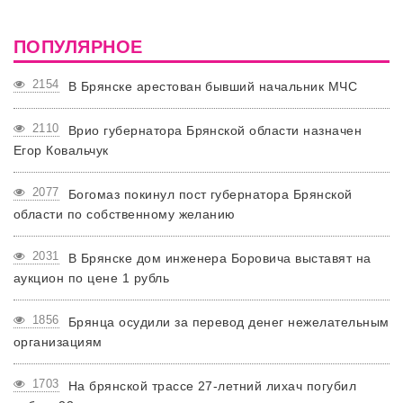
ПОПУЛЯРНОЕ
2154
В Брянске арестован бывший начальник МЧС
2110
Врио губернатора Брянской области назначен
Егор Ковальчук
2077
Богомаз покинул пост губернатора Брянской
области по собственному желанию
2031
В Брянске дом инженера Боровича выставят на
аукцион по цене 1 рубль
1856
Брянца осудили за перевод денег нежелательным
организациям
1703
На брянской трассе 27-летний лихач погубил