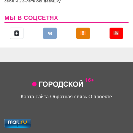
себя и 23-летнюю девушку
МЫ В СОЦСЕТЯХ
Карта сайта
Обратная связь
О проекте