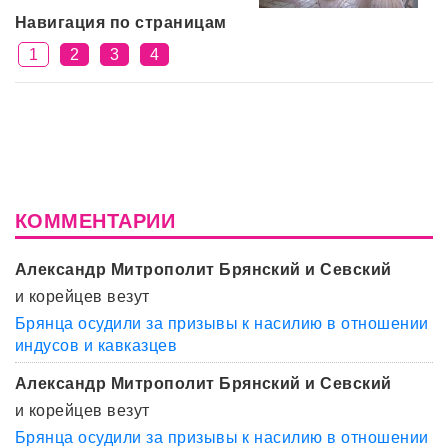
Навигация по страницам
1
2
3
4
КОММЕНТАРИИ
Александр Митрополит Брянский и Севский
и корейцев везут
Брянца осудили за призывы к насилию в отношении
индусов и кавказцев
Александр Митрополит Брянский и Севский
и корейцев везут
Брянца осудили за призывы к насилию в отношении