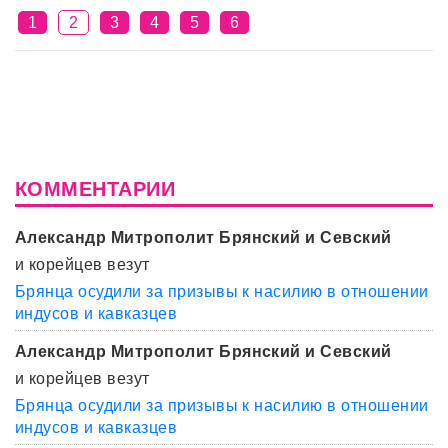
1
2
3
4
5
6
КОММЕНТАРИИ
Александр Митрополит Брянский и Севский
и корейцев везут
Брянца осудили за призывы к насилию в отношении
индусов и кавказцев
Александр Митрополит Брянский и Севский
и корейцев везут
Брянца осудили за призывы к насилию в отношении
индусов и кавказцев