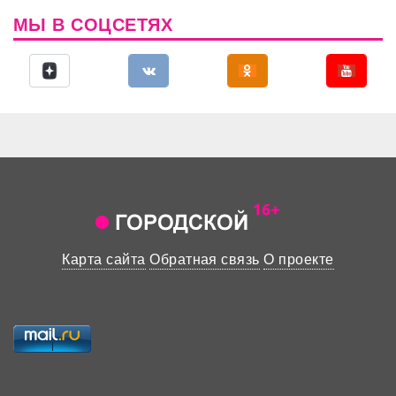
МЫ В СОЦСЕТЯХ
Карта сайта
Обратная связь
О проекте