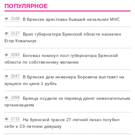
ПОПУЛЯРНОЕ
2168
В Брянске арестован бывший начальник МЧС
2127
Врио губернатора Брянской области назначен
Егор Ковальчук
2093
Богомаз покинул пост губернатора Брянской
области по собственному желанию
2047
В Брянске дом инженера Боровича выставят на
аукцион по цене 1 рубль
1868
Брянца осудили за перевод денег нежелательным
организациям
1722
На брянской трассе 27-летний лихач погубил
себя и 23-летнюю девушку