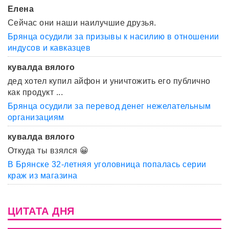
Елена
Сейчас они наши наилучшие друзья.
Брянца осудили за призывы к насилию в отношении
индусов и кавказцев
кувалда вялого
дед хотел купил айфон и уничтожить его публично
как продукт ...
Брянца осудили за перевод денег нежелательным
организациям
кувалда вялого
Откуда ты взялся 😀
В Брянске 32-летняя уголовница попалась серии
краж из магазина
ЦИТАТА ДНЯ