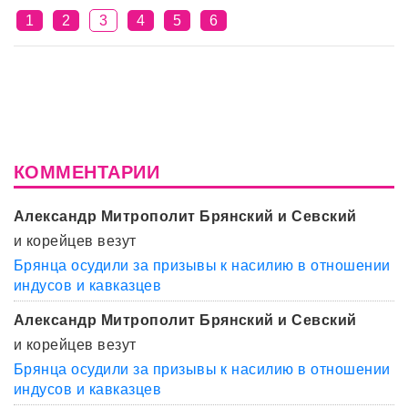
1
2
3
4
5
6
КОММЕНТАРИИ
Александр Митрополит Брянский и Севский
и корейцев везут
Брянца осудили за призывы к насилию в отношении
индусов и кавказцев
Александр Митрополит Брянский и Севский
и корейцев везут
Брянца осудили за призывы к насилию в отношении
индусов и кавказцев