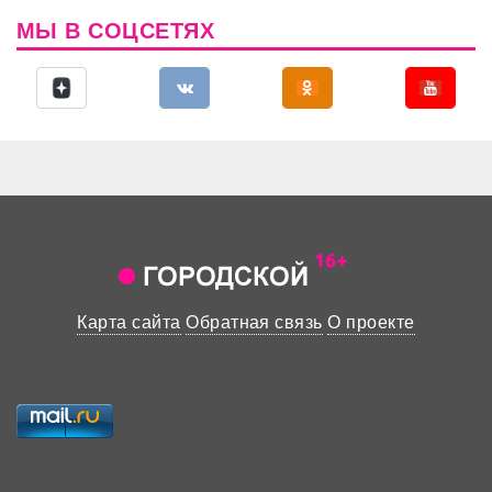
МЫ В СОЦСЕТЯХ
Карта сайта
Обратная связь
О проекте