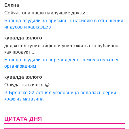
Елена
Сейчас они наши наилучшие друзья.
Брянца осудили за призывы к насилию в отношении
индусов и кавказцев
кувалда вялого
дед хотел купил айфон и уничтожить его публично
как продукт ...
Брянца осудили за перевод денег нежелательным
организациям
кувалда вялого
Откуда ты взялся 😀
В Брянске 32-летняя уголовница попалась серии
краж из магазина
ЦИТАТА ДНЯ