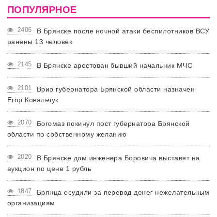
ПОПУЛЯРНОЕ
2406
В Брянске после ночной атаки беспилотников ВСУ
ранены 13 человек
2145
В Брянске арестован бывший начальник МЧС
2101
Врио губернатора Брянской области назначен
Егор Ковальчук
2070
Богомаз покинул пост губернатора Брянской
области по собственному желанию
2020
В Брянске дом инженера Боровича выставят на
аукцион по цене 1 рубль
1847
Брянца осудили за перевод денег нежелательным
организациям