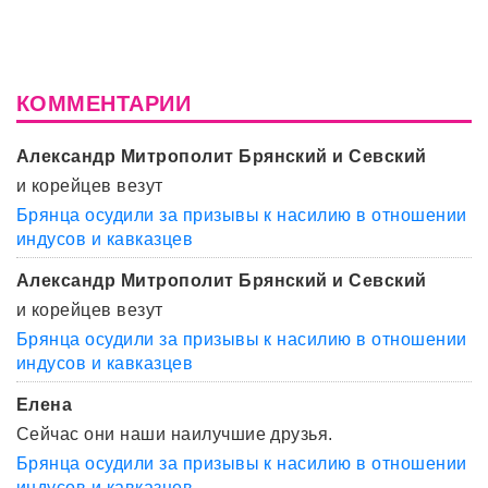
КОММЕНТАРИИ
Александр Митрополит Брянский и Севский
и корейцев везут
Брянца осудили за призывы к насилию в отношении
индусов и кавказцев
Александр Митрополит Брянский и Севский
и корейцев везут
Брянца осудили за призывы к насилию в отношении
индусов и кавказцев
Елена
Сейчас они наши наилучшие друзья.
Брянца осудили за призывы к насилию в отношении
индусов и кавказцев