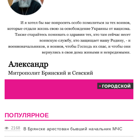
ПОПУЛЯРНОЕ
2168
В Брянске арестован бывший начальник МЧС