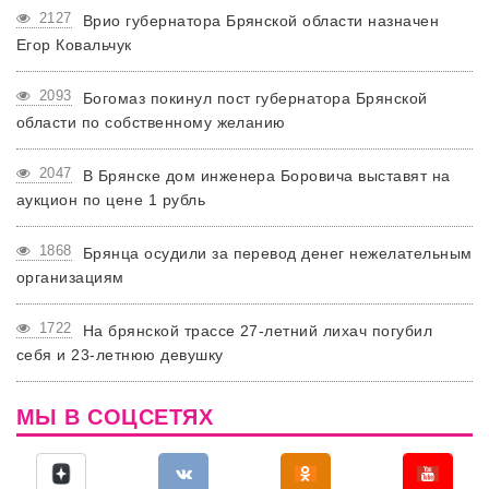
2127
Врио губернатора Брянской области назначен
Егор Ковальчук
2093
Богомаз покинул пост губернатора Брянской
области по собственному желанию
2047
В Брянске дом инженера Боровича выставят на
аукцион по цене 1 рубль
1868
Брянца осудили за перевод денег нежелательным
организациям
1722
На брянской трассе 27-летний лихач погубил
себя и 23-летнюю девушку
МЫ В СОЦСЕТЯХ