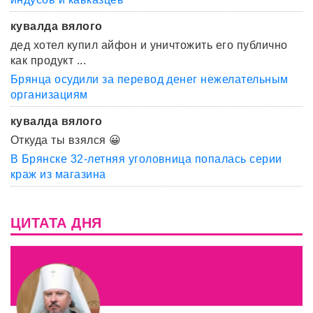
кувалда вялого
дед хотел купил айфон и уничтожить его публично
как продукт ...
Брянца осудили за перевод денег нежелательным
организациям
кувалда вялого
Откуда ты взялся 😀
В Брянске 32-летняя уголовница попалась серии
краж из магазина
ЦИТАТА ДНЯ