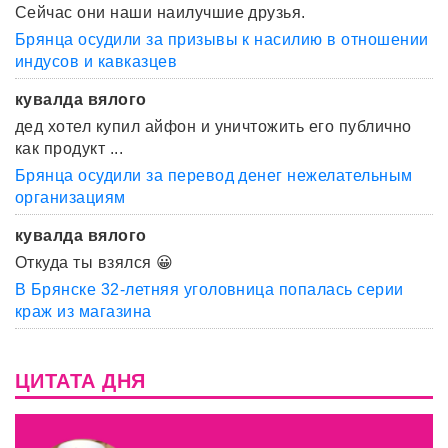
Сейчас они наши наилучшие друзья.
Брянца осудили за призывы к насилию в отношении
индусов и кавказцев
кувалда вялого
дед хотел купил айфон и уничтожить его публично
как продукт ...
Брянца осудили за перевод денег нежелательным
организациям
кувалда вялого
Откуда ты взялся 😀
В Брянске 32-летняя уголовница попалась серии
краж из магазина
ЦИТАТА ДНЯ