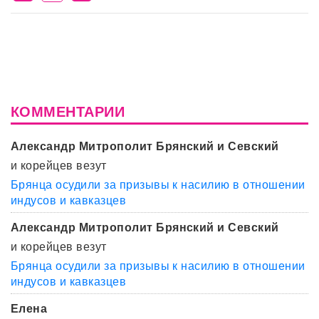
КОММЕНТАРИИ
Александр Митрополит Брянский и Севский
и корейцев везут
Брянца осудили за призывы к насилию в отношении
индусов и кавказцев
Александр Митрополит Брянский и Севский
и корейцев везут
Брянца осудили за призывы к насилию в отношении
индусов и кавказцев
Елена