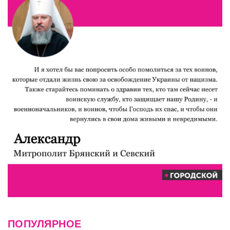
ПОПУЛЯРНОЕ