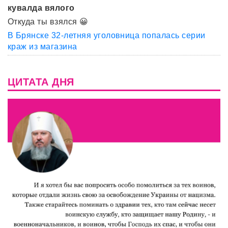
кувалда вялого
Откуда ты взялся 😀
В Брянске 32-летняя уголовница попалась серии
краж из магазина
ЦИТАТА ДНЯ