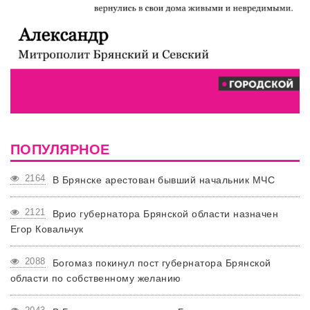
ПОПУЛЯРНОЕ
2164
В Брянске арестован бывший начальник МЧС
2121
Врио губернатора Брянской области назначен
Егор Ковальчук
2088
Богомаз покинул пост губернатора Брянской
области по собственному желанию