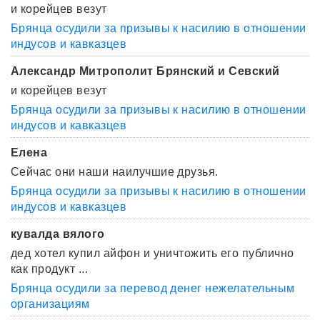
и корейцев везут
Брянца осудили за призывы к насилию в отношении
индусов и кавказцев
Александр Митрополит Брянский и Севский
и корейцев везут
Брянца осудили за призывы к насилию в отношении
индусов и кавказцев
Елена
Сейчас они наши наилучшие друзья.
Брянца осудили за призывы к насилию в отношении
индусов и кавказцев
кувалда вялого
дед хотел купил айфон и уничтожить его публично
как продукт ...
Брянца осудили за перевод денег нежелательным
организациям