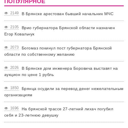
ПОПУЛЯРНОЕ
2149
В Брянске арестован бывший начальник МЧС
2105
Врио губернатора Брянской области назначен
Егор Ковальчук
2073
Богомаз покинул пост губернатора Брянской
области по собственному желанию
2026
В Брянске дом инженера Боровича выставят на
аукцион по цене 1 рубль
1850
Брянца осудили за перевод денег нежелательным
организациям
1696
На брянской трассе 27-летний лихач погубил
себя и 23-летнюю девушку