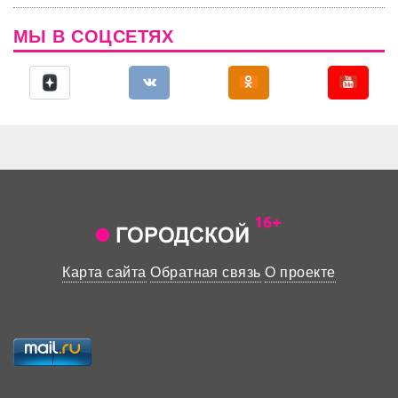
МЫ В СОЦСЕТЯХ
Карта сайта
Обратная связь
О проекте