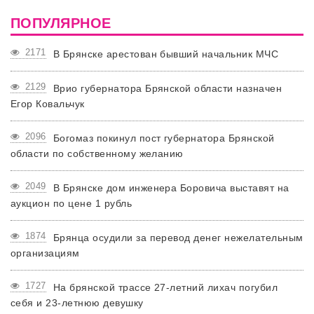
ПОПУЛЯРНОЕ
2171
В Брянске арестован бывший начальник МЧС
2129
Врио губернатора Брянской области назначен
Егор Ковальчук
2096
Богомаз покинул пост губернатора Брянской
области по собственному желанию
2049
В Брянске дом инженера Боровича выставят на
аукцион по цене 1 рубль
1874
Брянца осудили за перевод денег нежелательным
организациям
1727
На брянской трассе 27-летний лихач погубил
себя и 23-летнюю девушку