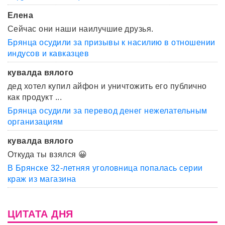
Елена
Сейчас они наши наилучшие друзья.
Брянца осудили за призывы к насилию в отношении
индусов и кавказцев
кувалда вялого
дед хотел купил айфон и уничтожить его публично
как продукт ...
Брянца осудили за перевод денег нежелательным
организациям
кувалда вялого
Откуда ты взялся 😀
В Брянске 32-летняя уголовница попалась серии
краж из магазина
ЦИТАТА ДНЯ