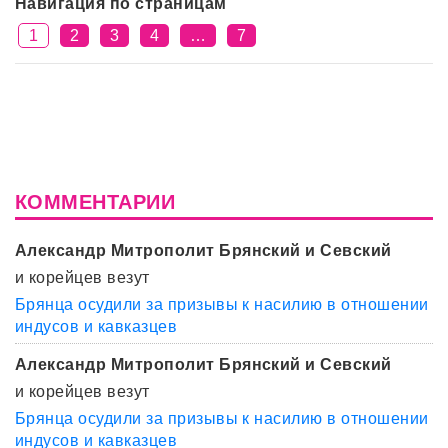
Навигация по страницам
1
2
3
4
…
7
КОММЕНТАРИИ
Александр Митрополит Брянский и Севский
и корейцев везут
Брянца осудили за призывы к насилию в отношении
индусов и кавказцев
Александр Митрополит Брянский и Севский
и корейцев везут
Брянца осудили за призывы к насилию в отношении
индусов и кавказцев