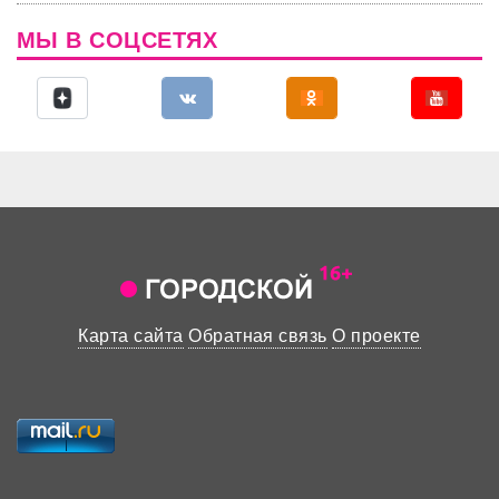
МЫ В СОЦСЕТЯХ
Карта сайта
Обратная связь
О проекте