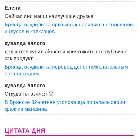
Елена
Сейчас они наши наилучшие друзья.
Брянца осудили за призывы к насилию в отношении
индусов и кавказцев
кувалда вялого
дед хотел купил айфон и уничтожить его публично
как продукт ...
Брянца осудили за перевод денег нежелательным
организациям
кувалда вялого
Откуда ты взялся 😀
В Брянске 32-летняя уголовница попалась серии
краж из магазина
ЦИТАТА ДНЯ