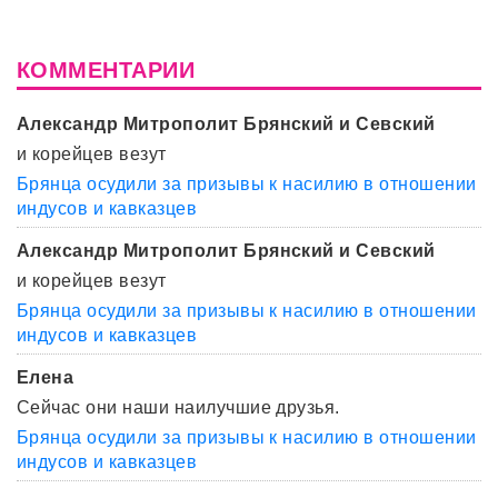
КОММЕНТАРИИ
Александр Митрополит Брянский и Севский
и корейцев везут
Брянца осудили за призывы к насилию в отношении
индусов и кавказцев
Александр Митрополит Брянский и Севский
и корейцев везут
Брянца осудили за призывы к насилию в отношении
индусов и кавказцев
Елена
Сейчас они наши наилучшие друзья.
Брянца осудили за призывы к насилию в отношении
индусов и кавказцев