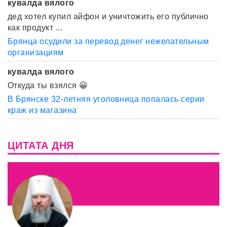
кувалда вялого
дед хотел купил айфон и уничтожить его публично
как продукт ...
Брянца осудили за перевод денег нежелательным
организациям
кувалда вялого
Откуда ты взялся 😀
В Брянске 32-летняя уголовница попалась серии
краж из магазина
ЦИТАТА ДНЯ