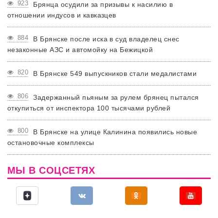
923
Брянца осудили за призывы к насилию в
отношении индусов и кавказцев
884
В Брянске после иска в суд владелец снес
незаконные АЗС и автомойку на Бежицкой
820
В Брянске 549 выпускников стали медалистами
806
Задержанный пьяным за рулем брянец пытался
откупиться от инспектора 100 тысячами рублей
800
В Брянске на улице Калинина появились новые
остановочные комплексы
МЫ В СОЦСЕТЯХ