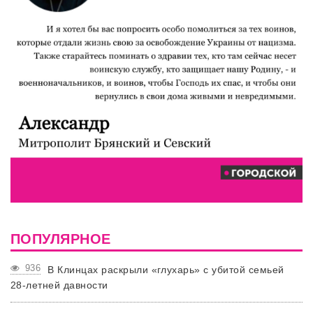
ПОПУЛЯРНОЕ
936
В Клинцах раскрыли «глухарь» с убитой семьей
28-летней давности