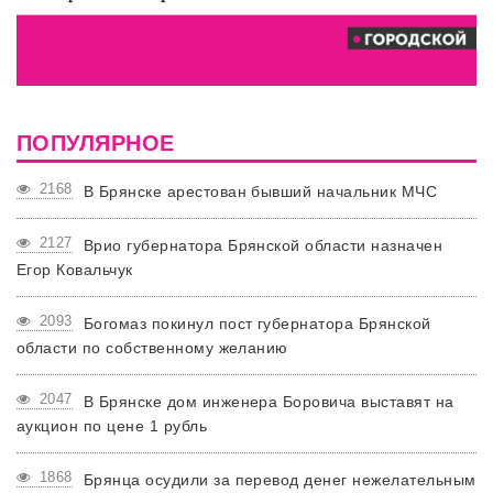
ПОПУЛЯРНОЕ
2168
В Брянске арестован бывший начальник МЧС
2127
Врио губернатора Брянской области назначен
Егор Ковальчук
2093
Богомаз покинул пост губернатора Брянской
области по собственному желанию
2047
В Брянске дом инженера Боровича выставят на
аукцион по цене 1 рубль
1868
Брянца осудили за перевод денег нежелательным