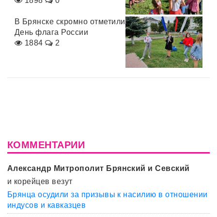
1898
0
В Брянске скромно отметили
День флага России
1884
2
КОММЕНТАРИИ
Александр Митрополит Брянский и Севский
и корейцев везут
Брянца осудили за призывы к насилию в отношении
индусов и кавказцев