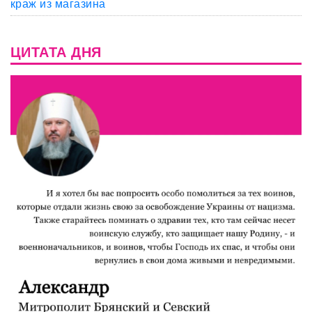
краж из магазина
ЦИТАТА ДНЯ