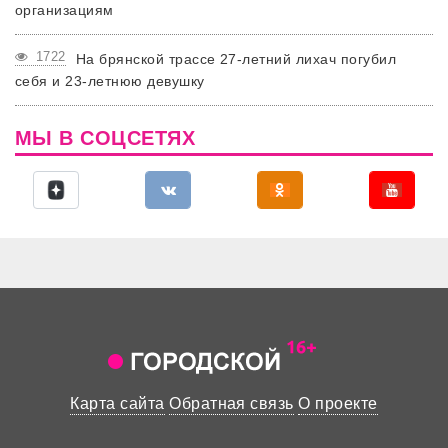
организациям
1722
На брянской трассе 27-летний лихач погубил
себя и 23-летнюю девушку
МЫ В СОЦСЕТЯХ
Карта сайта
Обратная связь
О проекте