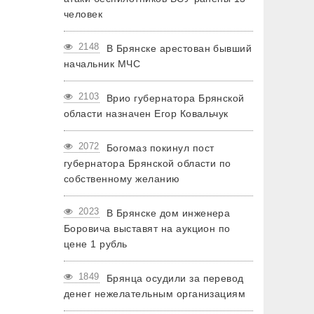
человек
2148
В Брянске арестован бывший
начальник МЧС
2103
Врио губернатора Брянской
области назначен Егор Ковальчук
2072
Богомаз покинул пост
губернатора Брянской области по
собственному желанию
2023
В Брянске дом инженера
Боровича выставят на аукцион по
цене 1 рубль
1849
Брянца осудили за перевод
денег нежелательным организациям