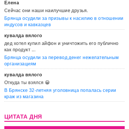
Елена
Сейчас они наши наилучшие друзья.
Брянца осудили за призывы к насилию в отношении
индусов и кавказцев
кувалда вялого
дед хотел купил айфон и уничтожить его публично
как продукт ...
Брянца осудили за перевод денег нежелательным
организациям
кувалда вялого
Откуда ты взялся 😀
В Брянске 32-летняя уголовница попалась серии
краж из магазина
ЦИТАТА ДНЯ