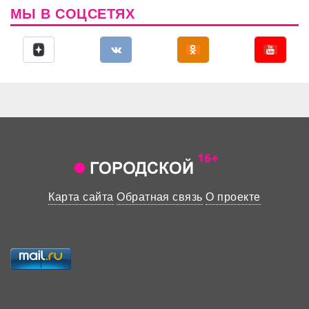
МЫ В СОЦСЕТЯХ
Карта сайта
Обратная связь
О проекте