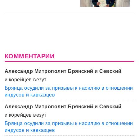
КОММЕНТАРИИ
Александр Митрополит Брянский и Севский
и корейцев везут
Брянца осудили за призывы к насилию в отношении
индусов и кавказцев
Александр Митрополит Брянский и Севский
и корейцев везут
Брянца осудили за призывы к насилию в отношении
индусов и кавказцев