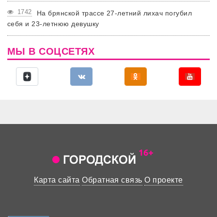
1742
На брянской трассе 27-летний лихач погубил
себя и 23-летнюю девушку
МЫ В СОЦСЕТЯХ
Карта сайта
Обратная связь
О проекте