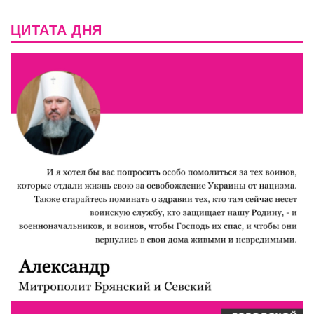
ЦИТАТА ДНЯ