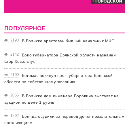
ПОПУЛЯРНОЕ
2190
В Брянске арестован бывший начальник МЧС
2142
Врио губернатора Брянской области назначен
Егор Ковальчук
2109
Богомаз покинул пост губернатора Брянской
области по собственному желанию
2065
В Брянске дом инженера Боровича выставят на
аукцион по цене 1 рубль
1892
Брянца осудили за перевод денег нежелательным
организациям