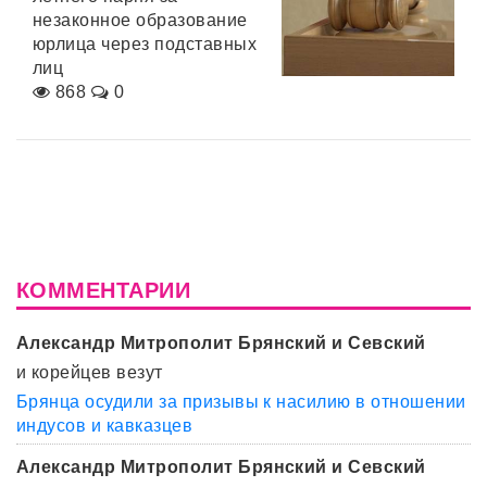
незаконное образование
юрлица через подставных
лиц
868
0
КОММЕНТАРИИ
Александр Митрополит Брянский и Севский
и корейцев везут
Брянца осудили за призывы к насилию в отношении
индусов и кавказцев
Александр Митрополит Брянский и Севский