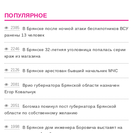
ПОПУЛЯРНОЕ
2385
В Брянске после ночной атаки беспилотников ВСУ
ранены 13 человек
2246
В Брянске 32-летняя уголовница попалась серии
краж из магазина
2126
В Брянске арестован бывший начальник МЧС
2081
Врио губернатора Брянской области назначен
Егор Ковальчук
2051
Богомаз покинул пост губернатора Брянской
области по собственному желанию
1998
В Брянске дом инженера Боровича выставят на