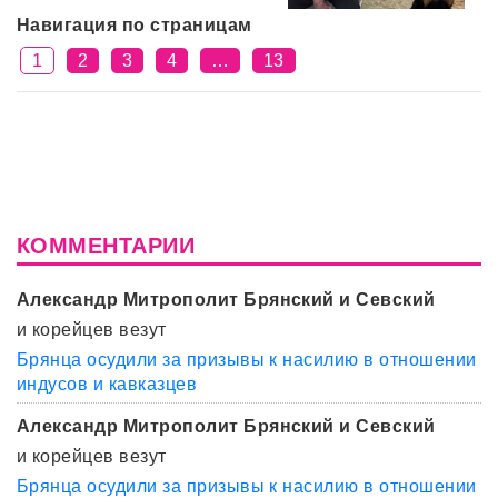
Навигация по страницам
1
2
3
4
…
13
КОММЕНТАРИИ
Александр Митрополит Брянский и Севский
и корейцев везут
Брянца осудили за призывы к насилию в отношении
индусов и кавказцев
Александр Митрополит Брянский и Севский
и корейцев везут
Брянца осудили за призывы к насилию в отношении