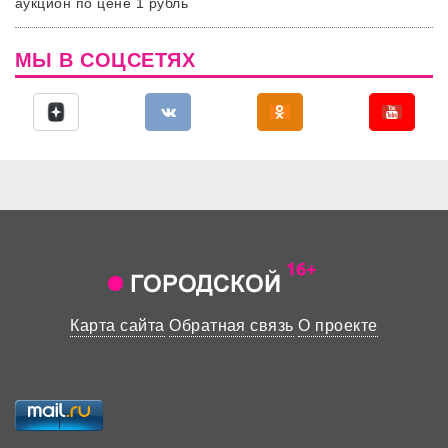
аукцион по цене 1 рубль
МЫ В СОЦСЕТЯХ
Карта сайта
Обратная связь
О проекте