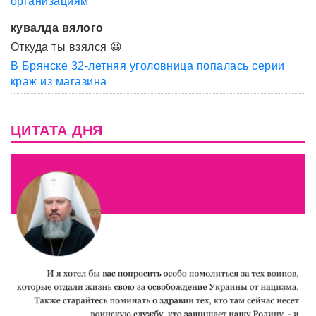
организациям
кувалда вялого
Откуда ты взялся 😀
В Брянске 32-летняя уголовница попалась серии
краж из магазина
ЦИТАТА ДНЯ