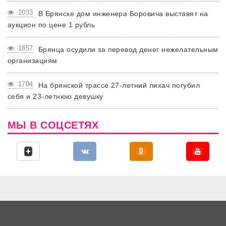
2033
В Брянске дом инженера Боровича выставят на
аукцион по цене 1 рубль
1857
Брянца осудили за перевод денег нежелательным
организациям
1704
На брянской трассе 27-летний лихач погубил
себя и 23-летнюю девушку
МЫ В СОЦСЕТЯХ