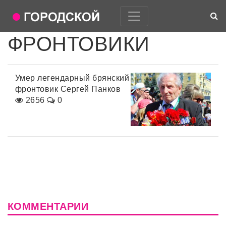
ФРОНТОВИКИ
Умер легендарный брянский
фронтовик Сергей Панков
2656
0
КОММЕНТАРИИ