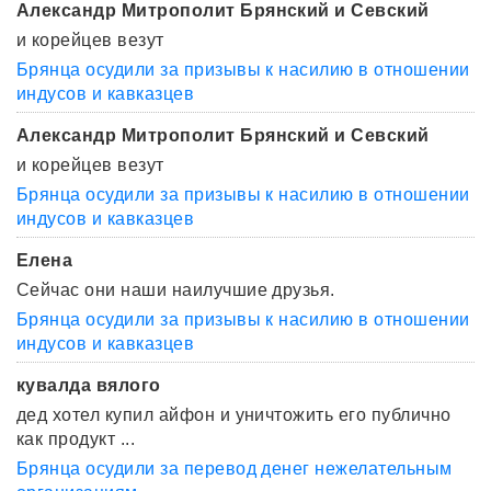
Александр Митрополит Брянский и Севский
и корейцев везут
Брянца осудили за призывы к насилию в отношении
индусов и кавказцев
Александр Митрополит Брянский и Севский
и корейцев везут
Брянца осудили за призывы к насилию в отношении
индусов и кавказцев
Елена
Сейчас они наши наилучшие друзья.
Брянца осудили за призывы к насилию в отношении
индусов и кавказцев
кувалда вялого
дед хотел купил айфон и уничтожить его публично
как продукт ...
Брянца осудили за перевод денег нежелательным