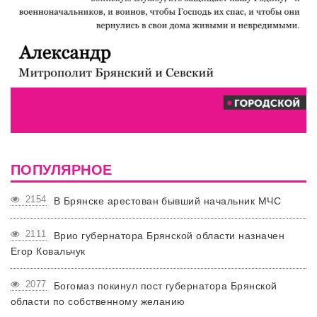
ПОПУЛЯРНОЕ
2154
В Брянске арестован бывший начальник МЧС
2111
Врио губернатора Брянской области назначен
Егор Ковальчук
2077
Богомаз покинул пост губернатора Брянской
области по собственному желанию